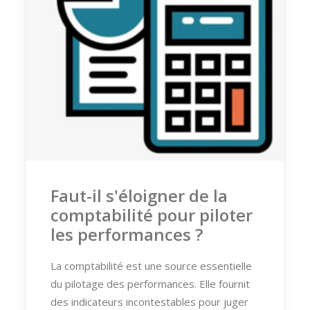
Faut-il s'éloigner de la
comptabilité pour piloter
les performances ?
La comptabilité est une source essentielle
du pilotage des performances. Elle fournit
des indicateurs incontestables pour juger