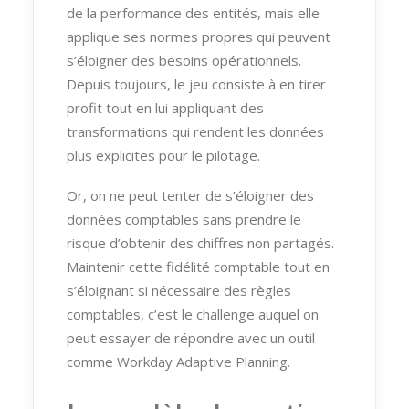
de la performance des entités, mais elle
applique ses normes propres qui peuvent
s’éloigner des besoins opérationnels.
Depuis toujours, le jeu consiste à en tirer
profit tout en lui appliquant des
transformations qui rendent les données
plus explicites pour le pilotage.
Or, on ne peut tenter de s’éloigner des
données comptables sans prendre le
risque d’obtenir des chiffres non partagés.
Maintenir cette fidélité comptable tout en
s’éloignant si nécessaire des règles
comptables, c’est le challenge auquel on
peut essayer de répondre avec un outil
comme Workday Adaptive Planning.