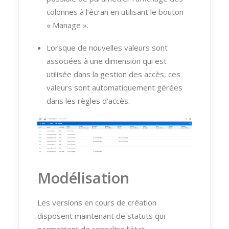
colonnes à l’écran en utilisant le bouton
« Manage ».
Lorsque de nouvelles valeurs sont
associées à une dimension qui est
utilisée dans la gestion des accès, ces
valeurs sont automatiquement gérées
dans les règles d’accès.
Modélisation
Les versions en cours de création
disposent maintenant de statuts qui
permettent de connaître l’état