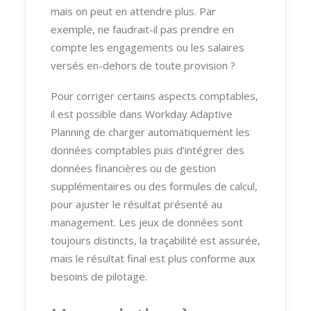
mais on peut en attendre plus. Par
exemple, ne faudrait-il pas prendre en
compte les engagements ou les salaires
versés en-dehors de toute provision ?
Pour corriger certains aspects comptables,
il est possible dans Workday Adaptive
Planning de charger automatiquement les
données comptables puis d’intégrer des
données financières ou de gestion
supplémentaires ou des formules de calcul,
pour ajuster le résultat présenté au
management. Les jeux de données sont
toujours distincts, la traçabilité est assurée,
mais le résultat final est plus conforme aux
besoins de pilotage.