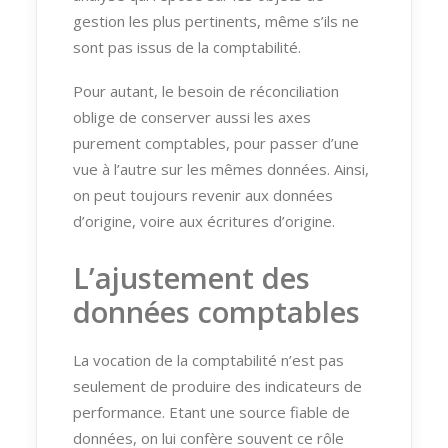
gestion les plus pertinents, même s’ils ne
sont pas issus de la comptabilité.
Pour autant, le besoin de réconciliation
oblige de conserver aussi les axes
purement comptables, pour passer d’une
vue à l’autre sur les mêmes données. Ainsi,
on peut toujours revenir aux données
d’origine, voire aux écritures d’origine.
L’ajustement des
données comptables
La vocation de la comptabilité n’est pas
seulement de produire des indicateurs de
performance. Etant une source fiable de
données, on lui confère souvent ce rôle