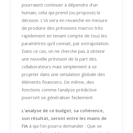
pourraient continuer à dépendre d’un
humain, celui qui prend (ou propose) la
décision. L’IA sera en revanche en mesure
de produire des prévisions macros très
rapidement en tenant compte de tous les
paramètres qu’il connait, par extrapolation.
Dans ce cas, on ne cherche pas à obtenir
une nouvelle prévision de la part des
collaborateurs mais simplement à se
projeter dans une simulation globale des
éléments financiers. De même, des
fonctions comme l'analyse prédictive
pourront se généraliser facilement.
L’analyse de ce budget, sa cohérence,
son résultat, seront entre les mains de
l’IA
à qui l’on pourra demander : Que se