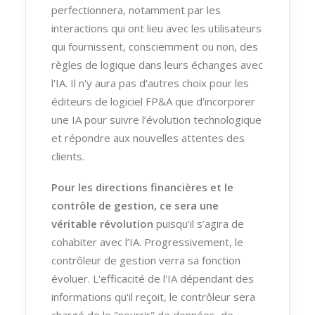
perfectionnera, notamment par les
interactions qui ont lieu avec les utilisateurs
qui fournissent, consciemment ou non, des
règles de logique dans leurs échanges avec
l'IA. Il n'y aura pas d'autres choix pour les
éditeurs de logiciel FP&A que d'incorporer
une IA pour suivre l’évolution technologique
et répondre aux nouvelles attentes des
clients.
Pour les directions financières et le
contrôle de gestion, ce sera une
véritable révolution
puisqu’il s’agira de
cohabiter avec l’IA. Progressivement, le
contrôleur de gestion verra sa fonction
évoluer. L'efficacité de l'IA dépendant des
informations qu'il reçoit, le contrôleur sera
chargé de le "nourrir" de données, de