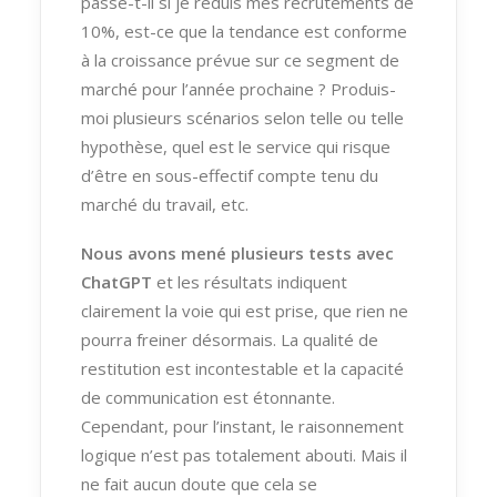
passe-t-il si je réduis mes recrutements de
10%, est-ce que la tendance est conforme
à la croissance prévue sur ce segment de
marché pour l’année prochaine ? Produis-
moi plusieurs scénarios selon telle ou telle
hypothèse, quel est le service qui risque
d’être en sous-effectif compte tenu du
marché du travail, etc.
Nous avons mené plusieurs tests avec
ChatGPT
et les résultats indiquent
clairement la voie qui est prise, que rien ne
pourra freiner désormais. La qualité de
restitution est incontestable et la capacité
de communication est étonnante.
Cependant, pour l’instant, le raisonnement
logique n’est pas totalement abouti. Mais il
ne fait aucun doute que cela se