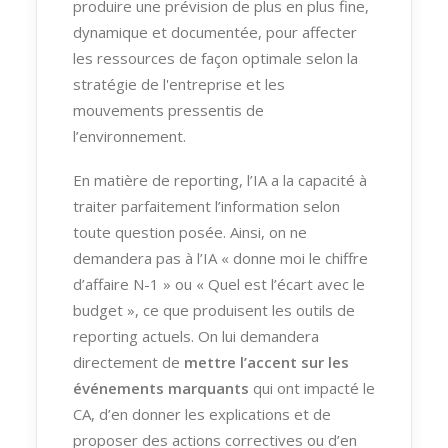
produire une prévision de plus en plus fine,
dynamique et documentée, pour affecter
les ressources de façon optimale selon la
stratégie de l'entreprise et les
mouvements pressentis de
l’environnement.
En matière de reporting, l’IA a la capacité à
traiter parfaitement l’information selon
toute question posée. Ainsi, on ne
demandera pas à l’IA « donne moi le chiffre
d’affaire N-1 » ou « Quel est l’écart avec le
budget », ce que produisent les outils de
reporting actuels. On lui demandera
directement de
mettre l’accent sur les
événements marquants
qui ont impacté le
CA, d’en donner les explications et de
proposer des actions correctives ou d’en