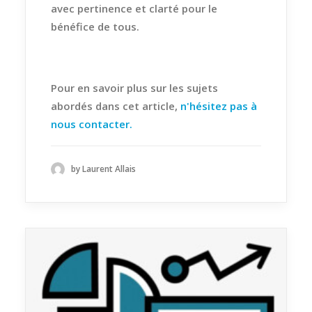
avec pertinence et clarté pour le
bénéfice de tous.
Pour en savoir plus sur les sujets
abordés dans cet article,
n'hésitez pas à
nous contacter.
by Laurent Allais