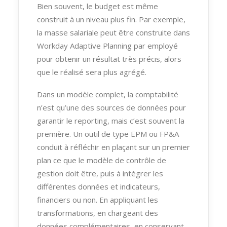
Bien souvent, le budget est même
construit à un niveau plus fin. Par exemple,
la masse salariale peut être construite dans
Workday Adaptive Planning par employé
pour obtenir un résultat très précis, alors
que le réalisé sera plus agrégé.
Dans un modèle complet, la comptabilité
n’est qu’une des sources de données pour
garantir le reporting, mais c’est souvent la
première. Un outil de type EPM ou FP&A
conduit à réfléchir en plaçant sur un premier
plan ce que le modèle de contrôle de
gestion doit être, puis à intégrer les
différentes données et indicateurs,
financiers ou non. En appliquant les
transformations, en chargeant des
données complémentaires, en conservant