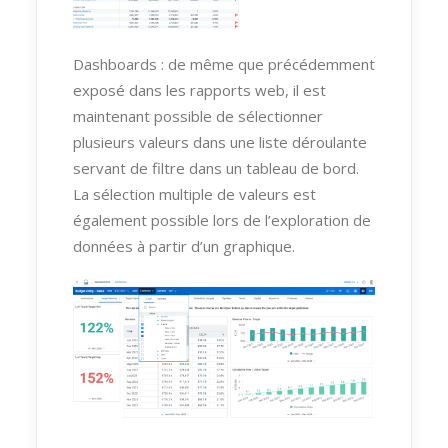
Dashboards : de même que précédemment
exposé dans les rapports web, il est
maintenant possible de sélectionner
plusieurs valeurs dans une liste déroulante
servant de filtre dans un tableau de bord.
La sélection multiple de valeurs est
également possible lors de l’exploration de
données à partir d’un graphique.