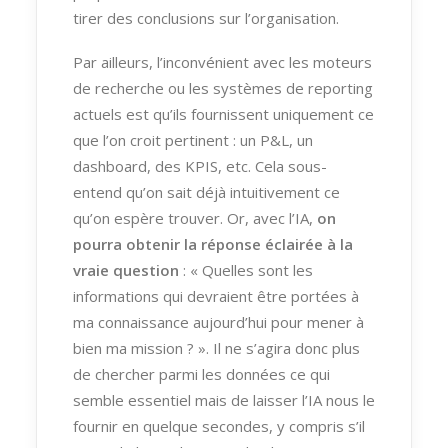
tirer des conclusions sur l’organisation.
Par ailleurs, l’inconvénient avec les moteurs
de recherche ou les systèmes de reporting
actuels est qu’ils fournissent uniquement ce
que l’on croit pertinent : un P&L, un
dashboard, des KPIS, etc. Cela sous-
entend qu’on sait déjà intuitivement ce
qu’on espère trouver. Or, avec l’IA,
on
pourra obtenir la réponse éclairée à la
vraie question
: « Quelles sont les
informations qui devraient être portées à
ma connaissance aujourd’hui pour mener à
bien ma mission ? ». Il ne s’agira donc plus
de chercher parmi les données ce qui
semble essentiel mais de laisser l’IA nous le
fournir en quelque secondes, y compris s’il