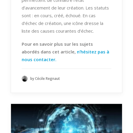
d’avancement de leur création. Les statuts
sont : en cours, créé, échoué. En cas
d’échec de création, une icône dresse la
liste des causes courantes d’échec.
Pour en savoir plus sur les sujets
abordés dans cet article,
n’hésitez pas à
nous contacter
.
by Cécile Regnaut