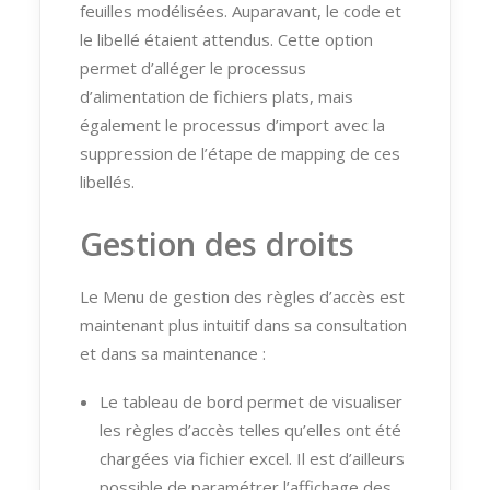
feuilles modélisées. Auparavant, le code et
le libellé étaient attendus. Cette option
permet d’alléger le processus
d’alimentation de fichiers plats, mais
également le processus d’import avec la
suppression de l’étape de mapping de ces
libellés.
Gestion des droits
Le Menu de gestion des règles d’accès est
maintenant plus intuitif dans sa consultation
et dans sa maintenance :
Le tableau de bord permet de visualiser
les règles d’accès telles qu’elles ont été
chargées via fichier excel. Il est d’ailleurs
possible de paramétrer l’affichage des