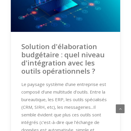
Solution d'élaboration
budgétaire : quel niveau
d'intégration avec les
outils opérationnels ?
Le paysage système d’une entreprise est
composé d’une multitude d’outils. Entre la
bureautique, les ERP, les outils spécialisés
(CRM, SIRH, etc), les messageries...Il
semble évident que plus ces outils sont
intégrés (c’est-à-dire que l’échange de
données est automatisée, simple et