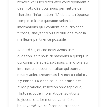
renvoie vers les sites web correspondant à
des mots clés pour nous permettre de
chercher l’information, l’IA donne la réponse
complète à une question selon les
informations qu’il contient déjà, croisées,
filtrées, analysées puis restituées avec la
meilleure pertinence possible.
Aujourd’hui, quand nous avons une
question, soit nous demandons à quelqu’un
qui connait le sujet, soit nous cherchons sur
internet une documentation qui pourrait
nous y aider. Désormais
l’IA est « celui qui
s’y connait » dans tous les domaines
:
guide pratique, réflexion philosophique,
Histoire, code informatique, solutions
logiques, etc. Le monde va en être
bouleversé. Notre façon de raisonner