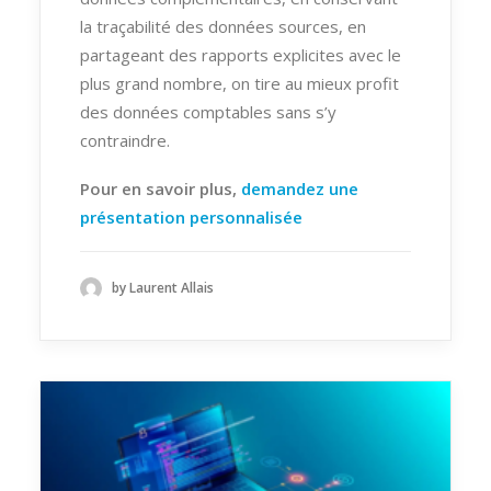
la traçabilité des données sources, en
partageant des rapports explicites avec le
plus grand nombre, on tire au mieux profit
des données comptables sans s’y
contraindre.
Pour en savoir plus,
demandez une
présentation personnalisée
by Laurent Allais