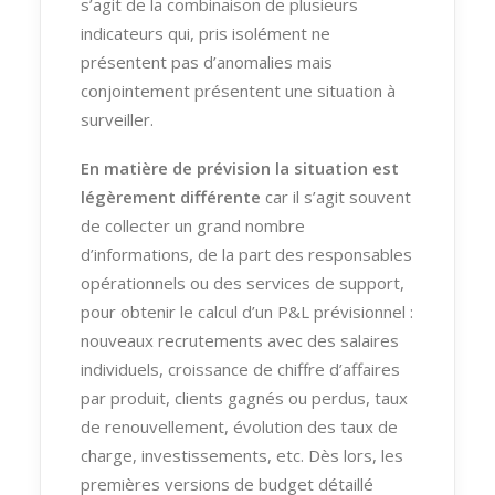
s’agit de la combinaison de plusieurs
indicateurs qui, pris isolément ne
présentent pas d’anomalies mais
conjointement présentent une situation à
surveiller.
En matière de prévision la situation est
légèrement différente
car il s’agit souvent
de collecter un grand nombre
d’informations, de la part des responsables
opérationnels ou des services de support,
pour obtenir le calcul d’un P&L prévisionnel :
nouveaux recrutements avec des salaires
individuels, croissance de chiffre d’affaires
par produit, clients gagnés ou perdus, taux
de renouvellement, évolution des taux de
charge, investissements, etc. Dès lors, les
premières versions de budget détaillé