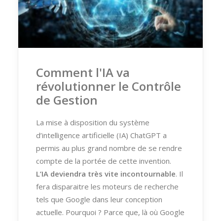
Comment l'IA va
révolutionner le Contrôle
de Gestion
La mise à disposition du système
d’intelligence artificielle (IA) ChatGPT a
permis au plus grand nombre de se rendre
compte de la portée de cette invention.
L’IA deviendra très vite incontournable
. Il
fera disparaitre les moteurs de recherche
tels que Google dans leur conception
actuelle. Pourquoi ? Parce que, là où Google