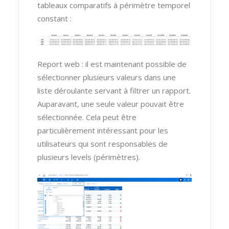
tableaux comparatifs à périmètre temporel
constant :
Report web : il est maintenant possible de
sélectionner plusieurs valeurs dans une
liste déroulante servant à filtrer un rapport.
Auparavant, une seule valeur pouvait être
sélectionnée. Cela peut être
particulièrement intéressant pour les
utilisateurs qui sont responsables de
plusieurs levels (périmètres).