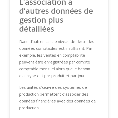
L’association à
d’autres données de
gestion plus
détaillées
Dans d’autres cas, le niveau de détail des
données comptables est insuffisant. Par
exemple, les ventes en comptabilité
peuvent être enregistrées par compte
comptable mensuel alors que le besoin
d’analyse est par produit et par jour.
Les unités d’œuvre des systèmes de
production permettent d’associer des
données financières avec des données de
production.