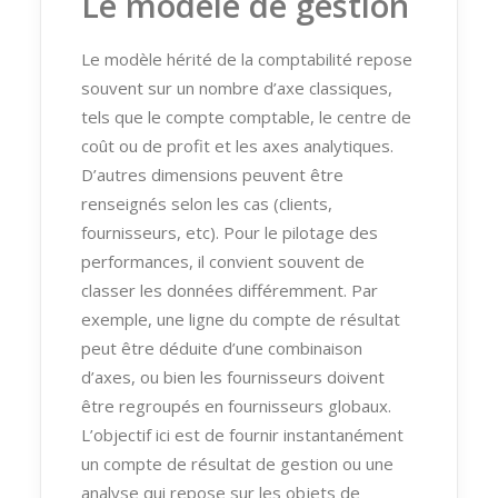
Le modèle de gestion
Le modèle hérité de la comptabilité repose
souvent sur un nombre d’axe classiques,
tels que le compte comptable, le centre de
coût ou de profit et les axes analytiques.
D’autres dimensions peuvent être
renseignés selon les cas (clients,
fournisseurs, etc). Pour le pilotage des
performances, il convient souvent de
classer les données différemment. Par
exemple, une ligne du compte de résultat
peut être déduite d’une combinaison
d’axes, ou bien les fournisseurs doivent
être regroupés en fournisseurs globaux.
L’objectif ici est de fournir instantanément
un compte de résultat de gestion ou une
analyse qui repose sur les objets de