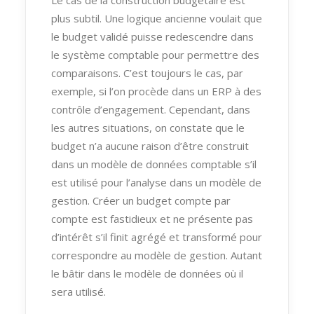
plus subtil. Une logique ancienne voulait que
le budget validé puisse redescendre dans
le système comptable pour permettre des
comparaisons. C’est toujours le cas, par
exemple, si l’on procède dans un ERP à des
contrôle d’engagement. Cependant, dans
les autres situations, on constate que le
budget n’a aucune raison d’être construit
dans un modèle de données comptable s’il
est utilisé pour l’analyse dans un modèle de
gestion. Créer un budget compte par
compte est fastidieux et ne présente pas
d’intérêt s’il finit agrégé et transformé pour
correspondre au modèle de gestion. Autant
le bâtir dans le modèle de données où il
sera utilisé.