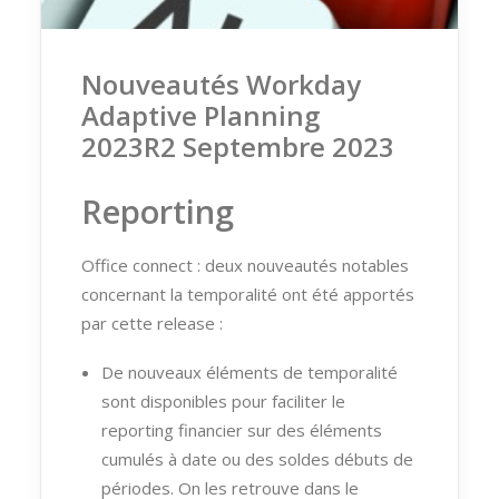
Nouveautés Workday
Adaptive Planning
2023R2 Septembre 2023
Reporting
Office connect : deux nouveautés notables
concernant la temporalité ont été apportés
par cette release :
De nouveaux éléments de temporalité
sont disponibles pour faciliter le
reporting financier sur des éléments
cumulés à date ou des soldes débuts de
périodes. On les retrouve dans le