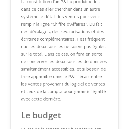
La constitution d’un P&L « produit » doit
dans ce cas aller chercher dans un autre
système le détail des ventes pour venir
remplir la ligne "Chiffre d’Affaires". Du fait
des décalages, des revalorisations et des
écritures complémentaires, il est fréquent
que les deux sources ne soient pas égales
sur le total. Dans ce cas, on fera en sorte
de conserver les deux sources de données
simultanément accessibles, et si besoin de
faire apparaitre dans le P&L l’écart entre
les ventes provenant du logiciel de ventes
et ceux de la compta pour garantir l’égalité
avec cette dernière.
Le budget
Le cas de la construction budgétaire est