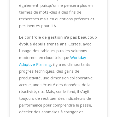
également, puisqu'on ne pensera plus en
termes de mots-clés à des fins de
recherches mais en questions précises et
pertinentes pour l'IA.
Le contrôle de gestion n’a pas beaucoup
évolué depuis trente ans
. Certes, avec
l’usage des tableurs puis les solutions
modernes en cloud tels que
Workday
Adaptive Planning
, il y a eu d’importants
progrès techniques, des gains de
productivité, une dimension collaborative
accrue, une sécurité des données, de la
réactivité, etc. Mais, sur le fond, il s’agit
toujours de restituer des indicateurs de
performance pour comprendre le passé,
déceler des anomalies à corriger et