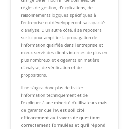
règles de gestion, d'explications, de
raisonnements logiques spécifiques à
l'entreprise qui développeront sa capacité
d'analyse. D'un autre côté, il se reposera
sur lui pour amplifier la propagation de
l’information qualifiée dans l’entreprise et
mieux servir des clients internes de plus en
plus nombreux et exigeants en matière
d’analyse, de vérification et de
propositions.
Il ne s’agira donc plus de traiter
l’information techniquement et de
l’expliquer à une minorité d’utilisateurs mais
de garantir que
l’IA est sollicité
efficacement au travers de questions
correctement formulées et qu'il répond