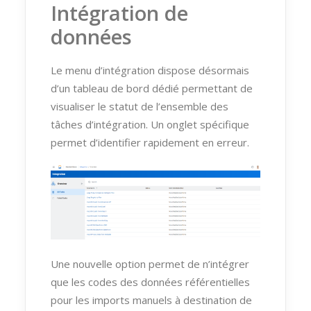
Intégration de
données
Le menu d’intégration dispose désormais
d’un tableau de bord dédié permettant de
visualiser le statut de l’ensemble des
tâches d’intégration. Un onglet spécifique
permet d’identifier rapidement en erreur.
Une nouvelle option permet de n’intégrer
que les codes des données référentielles
pour les imports manuels à destination de