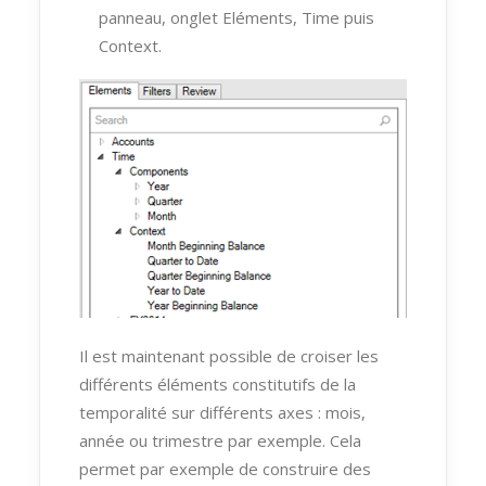
panneau, onglet Eléments, Time puis
Context.
Il est maintenant possible de croiser les
différents éléments constitutifs de la
temporalité sur différents axes : mois,
année ou trimestre par exemple. Cela
permet par exemple de construire des