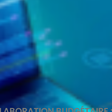
ÉLABORATION BUDGÉTAIRE :