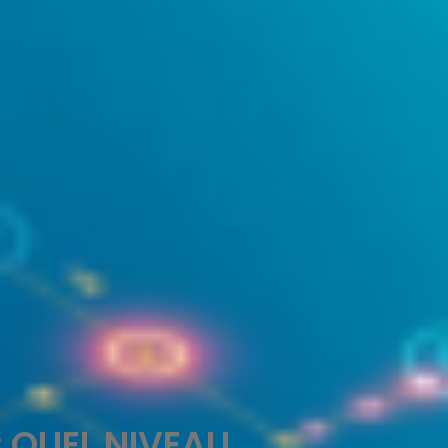
 QUEL NIVEAU