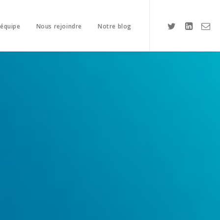
 équipe
Nous rejoindre
Notre blog