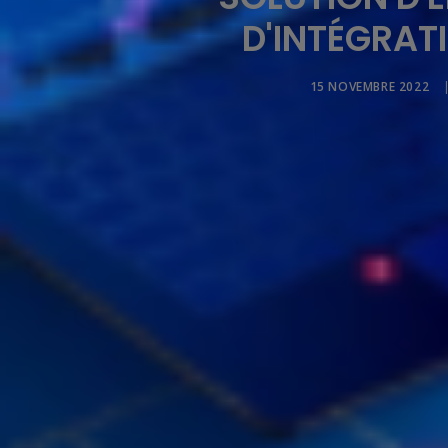
D'INTÉGRAT
15 NOVEMBRE 2022