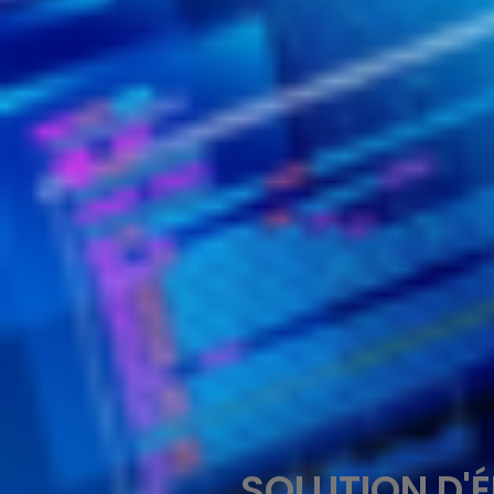
SOLUTION D'