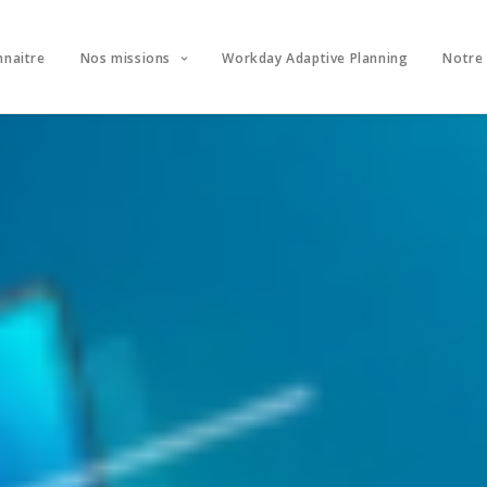
nnaitre
Nos missions
Workday Adaptive Planning
Notre