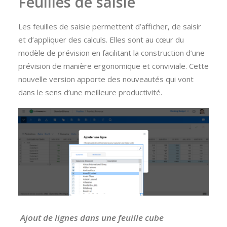
Feuilles de saisie
Les feuilles de saisie permettent d’afficher, de saisir
et d’appliquer des calculs. Elles sont au cœur du
modèle de prévision en facilitant la construction d’une
prévision de manière ergonomique et conviviale. Cette
nouvelle version apporte des nouveautés qui vont
dans le sens d’une meilleure productivité.
Ajout de lignes dans une feuille cube