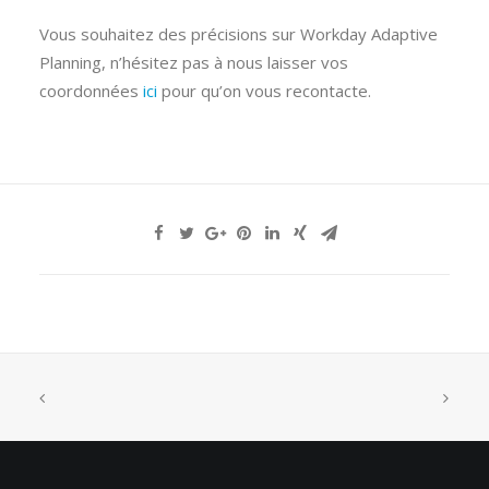
Vous souhaitez des précisions sur Workday Adaptive
Planning, n’hésitez pas à nous laisser vos
coordonnées
ici
pour qu’on vous recontacte.