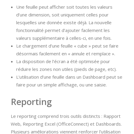
Une feuille peut afficher soit toutes les valeurs
d’une dimension, soit uniquement celles pour
lesquelles une donnée existe déjà. La nouvelle
fonctionnalité permet d’ajouter facilement les
valeurs supplémentaire à celles-ci, en une fois.
Le chargement d’une feuille « cube » peut se faire
désormais facilement en « annule et remplace ».
La disposition de l’écran a été optimisée pour
réduire les zones non utiles (pieds de page, etc).
L’utilisation d’une feuille dans un Dashboard peut se
faire pour un simple affichage, ou une saisie.
Reporting
Le reporting comprend trois outils distincts : Rapport
Web, Reporting Excel (OfficeConnect) et Dashboards.
Plusieurs améliorations viennent renforcer l’utilisation