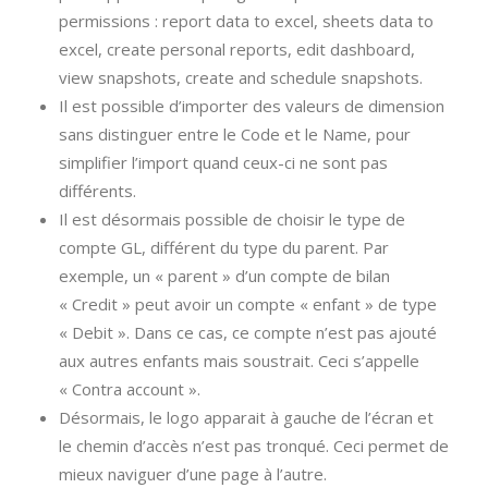
permissions : report data to excel, sheets data to
excel, create personal reports, edit dashboard,
view snapshots, create and schedule snapshots.
Il est possible d’importer des valeurs de dimension
sans distinguer entre le Code et le Name, pour
simplifier l’import quand ceux-ci ne sont pas
différents.
Il est désormais possible de choisir le type de
compte GL, différent du type du parent. Par
exemple, un « parent » d’un compte de bilan
« Credit » peut avoir un compte « enfant » de type
« Debit ». Dans ce cas, ce compte n’est pas ajouté
aux autres enfants mais soustrait. Ceci s’appelle
« Contra account ».
Désormais, le logo apparait à gauche de l’écran et
le chemin d’accès n’est pas tronqué. Ceci permet de
mieux naviguer d’une page à l’autre.