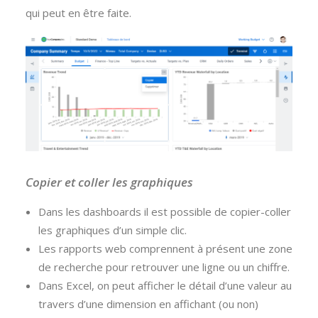
qui peut en être faite.
Copier et coller les graphiques
Dans les dashboards il est possible de copier-coller
les graphiques d’un simple clic.
Les rapports web comprennent à présent une zone
de recherche pour retrouver une ligne ou un chiffre.
Dans Excel, on peut afficher le détail d’une valeur au
travers d’une dimension en affichant (ou non)