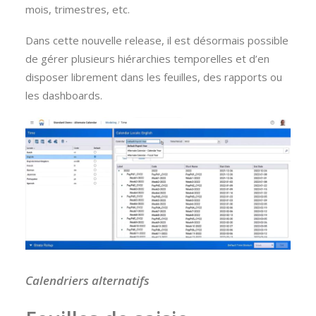
mois, trimestres, etc.
Dans cette nouvelle release, il est désormais possible
de gérer plusieurs hiérarchies temporelles et d’en
disposer librement dans les feuilles, des rapports ou
les dashboards.
Calendriers alternatifs