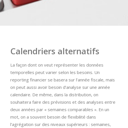
Calendriers alternatifs
La façon dont on veut représenter les données
temporelles peut varier selon les besoins. Un
reporting financier se basera sur l’année fiscale, mais
on peut aussi avoir besoin d’analyse sur une année
calendaire. De même, dans la distribution, on
souhaitera faire des prévisions et des analyses entre
deux années par « semaines comparables ». En un
mot, on a souvent besoin de flexibilité dans
l’agrégation sur des niveaux supérieurs : semaines,