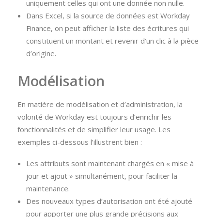
uniquement celles qui ont une donnée non nulle.
Dans Excel, si la source de données est Workday
Finance, on peut afficher la liste des écritures qui
constituent un montant et revenir d’un clic à la pièce
d’origine.
Modélisation
En matière de modélisation et d’administration, la
volonté de Workday est toujours d’enrichir les
fonctionnalités et de simplifier leur usage. Les
exemples ci-dessous l’illustrent bien :
Les attributs sont maintenant chargés en « mise à
jour et ajout » simultanément, pour faciliter la
maintenance.
Des nouveaux types d’autorisation ont été ajouté
pour apporter une plus grande précisions aux