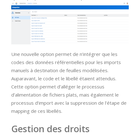
Une nouvelle option permet de n’intégrer que les
codes des données référentielles pour les imports
manuels à destination de feuilles modélisées.
Auparavant, le code et le libellé étaient attendus.
Cette option permet d’alléger le processus
d’alimentation de fichiers plats, mais également le
processus d’import avec la suppression de l’étape de
mapping de ces libellés.
Gestion des droits