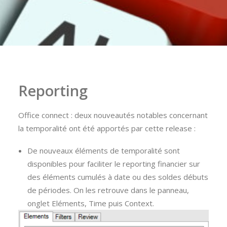
Reporting
Office connect : deux nouveautés notables concernant
la temporalité ont été apportés par cette release :
De nouveaux éléments de temporalité sont
disponibles pour faciliter le reporting financier sur
des éléments cumulés à date ou des soldes débuts
de périodes. On les retrouve dans le panneau,
onglet Eléments, Time puis Context.