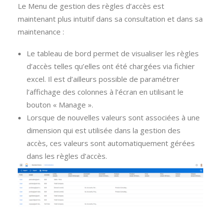
Le Menu de gestion des règles d’accès est
maintenant plus intuitif dans sa consultation et dans sa
maintenance :
Le tableau de bord permet de visualiser les règles
d’accès telles qu’elles ont été chargées via fichier
excel. Il est d’ailleurs possible de paramétrer
l’affichage des colonnes à l’écran en utilisant le
bouton « Manage ».
Lorsque de nouvelles valeurs sont associées à une
dimension qui est utilisée dans la gestion des
accès, ces valeurs sont automatiquement gérées
dans les règles d’accès.