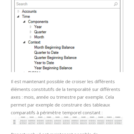
Il est maintenant possible de croiser les différents
éléments constitutifs de la temporalité sur différents
axes : mois, année ou trimestre par exemple. Cela
permet par exemple de construire des tableaux
comparatifs à périmètre temporel constant :