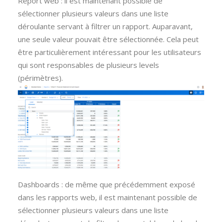
Report web : il est maintenant possible de
sélectionner plusieurs valeurs dans une liste
déroulante servant à filtrer un rapport. Auparavant,
une seule valeur pouvait être sélectionnée. Cela peut
être particulièrement intéressant pour les utilisateurs
qui sont responsables de plusieurs levels
(périmètres).
Dashboards : de même que précédemment exposé
dans les rapports web, il est maintenant possible de
sélectionner plusieurs valeurs dans une liste