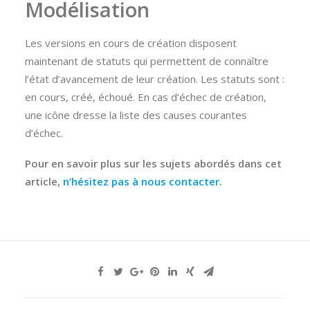
Modélisation
Les versions en cours de création disposent
maintenant de statuts qui permettent de connaître
l’état d’avancement de leur création. Les statuts sont :
en cours, créé, échoué. En cas d’échec de création,
une icône dresse la liste des causes courantes
d’échec.
Pour en savoir plus sur les sujets abordés dans cet
article,
n’hésitez pas à nous contacter
.