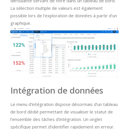
déroulante servant de filtre dans un tableau de bord.
La sélection multiple de valeurs est également
possible lors de l’exploration de données à partir d’un
graphique.
Intégration de données
Le menu d’intégration dispose désormais d’un tableau
de bord dédié permettant de visualiser le statut de
l’ensemble des tâches d’intégration. Un onglet
spécifique permet d’identifier rapidement en erreur.