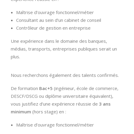
Maîtrise d’ouvrage fonctionnel/métier
Consultant au sein d’un cabinet de conseil
Contrôleur de gestion en entreprise
Une expérience dans le domaine des banques,
médias, transports, entreprises publiques serait un
plus.
Nous recherchons également des talents confirmés.
De formation
Bac+5
(ingénieur, école de commerce,
DESCF/DSCG ou diplôme universitaire équivalent),
vous justifiez d’une expérience réussie de
3 ans
minimum
(hors stage) en :
Maîtrise d’ouvrage fonctionnel/métier