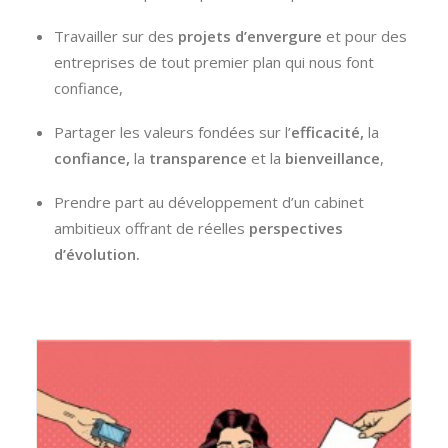
Travailler sur des
projets d’envergure
et pour des
entreprises de tout premier plan qui nous font
confiance,
Partager les valeurs fondées sur l’
efficacité,
la
confiance,
la
transparence
et la
bienveillance
,
Prendre part au développement d’un cabinet
ambitieux offrant de réelles
perspectives
d’évolution.