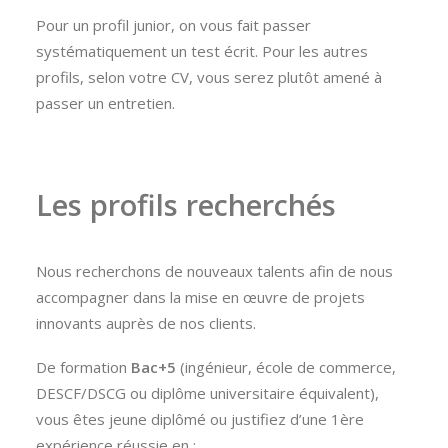
Pour un profil junior, on vous fait passer
systématiquement un test écrit. Pour les autres
profils, selon votre CV, vous serez plutôt amené à
passer un entretien.
Les profils recherchés
Nous recherchons de nouveaux talents afin de nous
accompagner dans la mise en œuvre de projets
innovants auprès de nos clients.
De formation
Bac+5
(ingénieur, école de commerce,
DESCF/DSCG ou diplôme universitaire équivalent),
vous êtes jeune diplômé ou justifiez d’une 1ère
expérience réussie en :