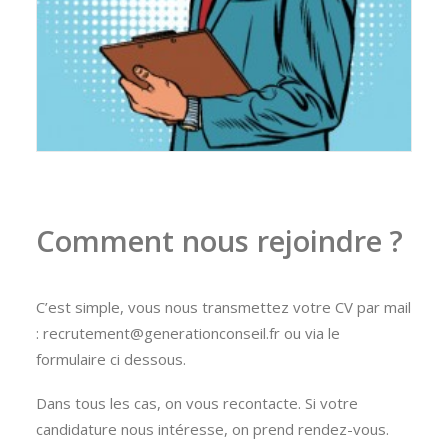
Comment nous rejoindre ?
C’est simple, vous nous transmettez votre CV par mail
: recrutement@generationconseil.fr ou via le
formulaire ci dessous.
Dans tous les cas, on vous recontacte. Si votre
candidature nous intéresse, on prend rendez-vous.