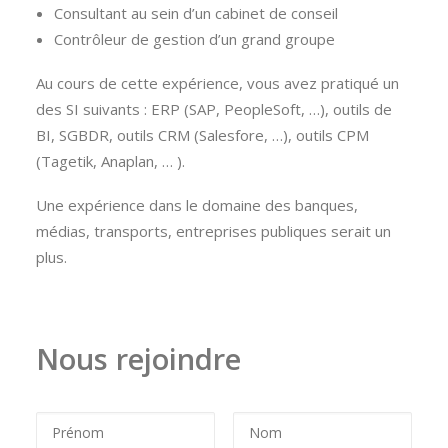
Consultant au sein d’un cabinet de conseil
Contrôleur de gestion d’un grand groupe
Au cours de cette expérience, vous avez pratiqué un
des SI suivants : ERP (SAP, PeopleSoft, …), outils de
BI, SGBDR, outils CRM (Salesfore, …), outils CPM
(Tagetik, Anaplan, … ).
Une expérience dans le domaine des banques,
médias, transports, entreprises publiques serait un
plus.
Nous rejoindre