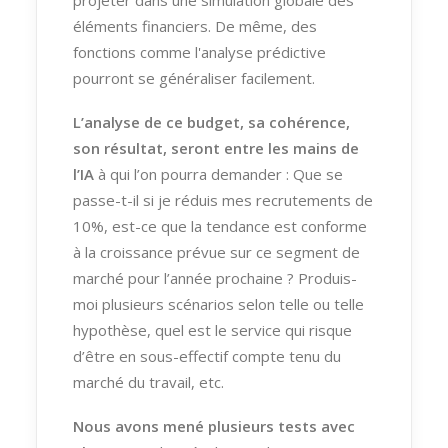
éléments financiers. De même, des
fonctions comme l'analyse prédictive
pourront se généraliser facilement.
L’analyse de ce budget, sa cohérence,
son résultat, seront entre les mains de
l’IA
à qui l’on pourra demander : Que se
passe-t-il si je réduis mes recrutements de
10%, est-ce que la tendance est conforme
à la croissance prévue sur ce segment de
marché pour l’année prochaine ? Produis-
moi plusieurs scénarios selon telle ou telle
hypothèse, quel est le service qui risque
d’être en sous-effectif compte tenu du
marché du travail, etc.
Nous avons mené plusieurs tests avec