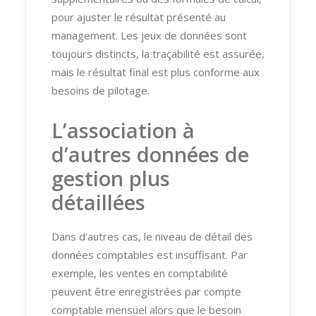
pour ajuster le résultat présenté au
management. Les jeux de données sont
toujours distincts, la traçabilité est assurée,
mais le résultat final est plus conforme aux
besoins de pilotage.
L’association à
d’autres données de
gestion plus
détaillées
Dans d’autres cas, le niveau de détail des
données comptables est insuffisant. Par
exemple, les ventes en comptabilité
peuvent être enregistrées par compte
comptable mensuel alors que le besoin