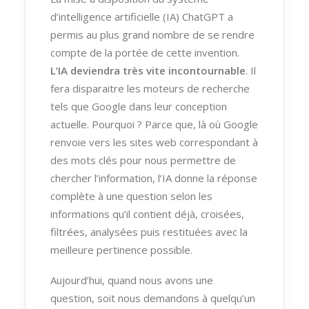
d’intelligence artificielle (IA) ChatGPT a
permis au plus grand nombre de se rendre
compte de la portée de cette invention.
L’IA deviendra très vite incontournable
. Il
fera disparaitre les moteurs de recherche
tels que Google dans leur conception
actuelle. Pourquoi ? Parce que, là où Google
renvoie vers les sites web correspondant à
des mots clés pour nous permettre de
chercher l’information, l’IA donne la réponse
complète à une question selon les
informations qu’il contient déjà, croisées,
filtrées, analysées puis restituées avec la
meilleure pertinence possible.
Aujourd’hui, quand nous avons une
question, soit nous demandons à quelqu’un