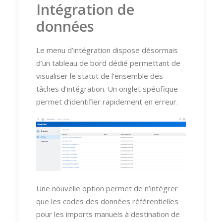
Intégration de
données
Le menu d’intégration dispose désormais
d’un tableau de bord dédié permettant de
visualiser le statut de l’ensemble des
tâches d’intégration. Un onglet spécifique
permet d’identifier rapidement en erreur.
Une nouvelle option permet de n’intégrer
que les codes des données référentielles
pour les imports manuels à destination de