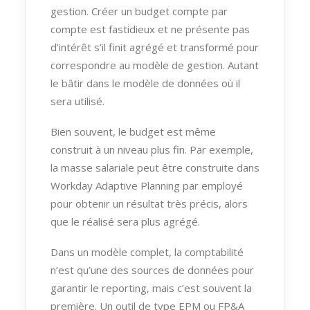
gestion. Créer un budget compte par
compte est fastidieux et ne présente pas
d’intérêt s’il finit agrégé et transformé pour
correspondre au modèle de gestion. Autant
le bâtir dans le modèle de données où il
sera utilisé.
Bien souvent, le budget est même
construit à un niveau plus fin. Par exemple,
la masse salariale peut être construite dans
Workday Adaptive Planning par employé
pour obtenir un résultat très précis, alors
que le réalisé sera plus agrégé.
Dans un modèle complet, la comptabilité
n’est qu’une des sources de données pour
garantir le reporting, mais c’est souvent la
première. Un outil de type EPM ou FP&A