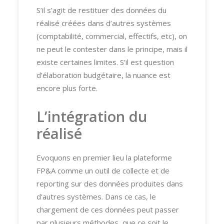
S’il s’agit de restituer des données du
réalisé créées dans d’autres systèmes
(comptabilité, commercial, effectifs, etc), on
ne peut le contester dans le principe, mais il
existe certaines limites. S’il est question
d’élaboration budgétaire, la nuance est
encore plus forte.
L’intégration du
réalisé
Evoquons en premier lieu la plateforme
FP&A comme un outil de collecte et de
reporting sur des données produites dans
d’autres systèmes. Dans ce cas, le
chargement de ces données peut passer
par plusieurs méthodes, que ce soit le