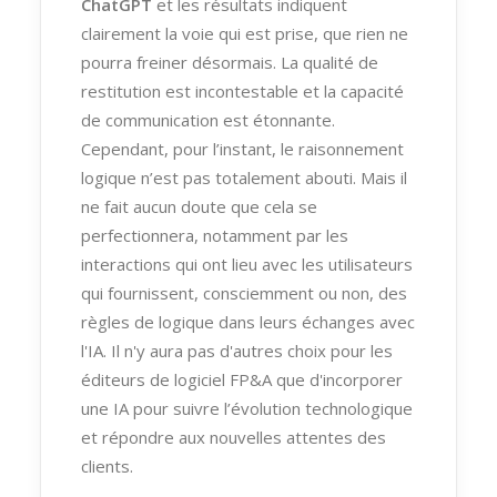
ChatGPT
et les résultats indiquent
clairement la voie qui est prise, que rien ne
pourra freiner désormais. La qualité de
restitution est incontestable et la capacité
de communication est étonnante.
Cependant, pour l’instant, le raisonnement
logique n’est pas totalement abouti. Mais il
ne fait aucun doute que cela se
perfectionnera, notamment par les
interactions qui ont lieu avec les utilisateurs
qui fournissent, consciemment ou non, des
règles de logique dans leurs échanges avec
l'IA. Il n'y aura pas d'autres choix pour les
éditeurs de logiciel FP&A que d'incorporer
une IA pour suivre l’évolution technologique
et répondre aux nouvelles attentes des
clients.