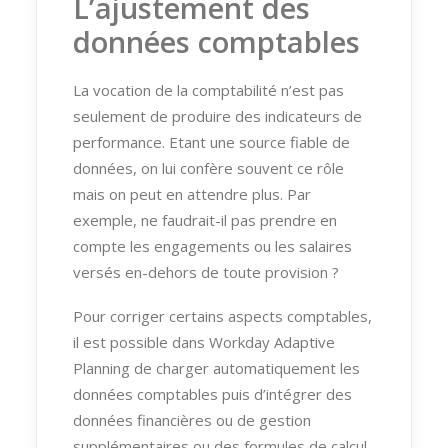
L’ajustement des
données comptables
La vocation de la comptabilité n’est pas
seulement de produire des indicateurs de
performance. Etant une source fiable de
données, on lui confère souvent ce rôle
mais on peut en attendre plus. Par
exemple, ne faudrait-il pas prendre en
compte les engagements ou les salaires
versés en-dehors de toute provision ?
Pour corriger certains aspects comptables,
il est possible dans Workday Adaptive
Planning de charger automatiquement les
données comptables puis d’intégrer des
données financières ou de gestion
supplémentaires ou des formules de calcul,