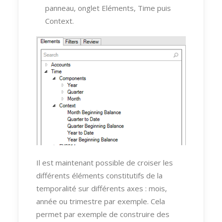
panneau, onglet Eléments, Time puis
Context.
Il est maintenant possible de croiser les
différents éléments constitutifs de la
temporalité sur différents axes : mois,
année ou trimestre par exemple. Cela
permet par exemple de construire des