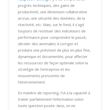
progrès techniques, des gains de
productivité, une dimension collaborative
accrue, une sécurité des données, de la
réactivité, etc. Mais, sur le fond, il s’agit
toujours de restituer des indicateurs de
performance pour comprendre le passé,
déceler des anomalies à corriger et
produire une prévision de plus en plus fine,
dynamique et documentée, pour affecter
les ressources de façon optimale selon la
stratégie de l'entreprise et les
mouvements pressentis de
l’environnement.
En matière de reporting, l’IA a la capacité à
traiter parfaitement l’information selon
toute question posée. Ainsi, on ne