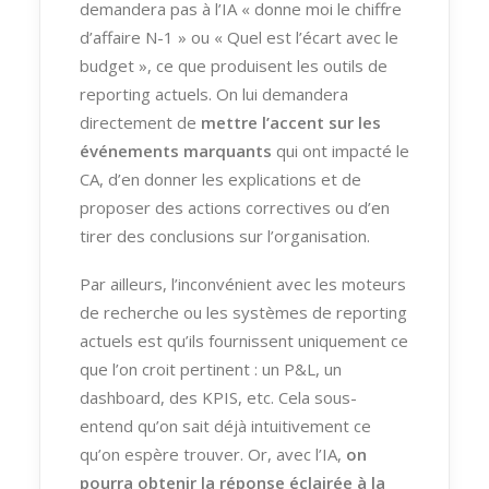
demandera pas à l’IA « donne moi le chiffre
d’affaire N-1 » ou « Quel est l’écart avec le
budget », ce que produisent les outils de
reporting actuels. On lui demandera
directement de
mettre l’accent sur les
événements marquants
qui ont impacté le
CA, d’en donner les explications et de
proposer des actions correctives ou d’en
tirer des conclusions sur l’organisation.
Par ailleurs, l’inconvénient avec les moteurs
de recherche ou les systèmes de reporting
actuels est qu’ils fournissent uniquement ce
que l’on croit pertinent : un P&L, un
dashboard, des KPIS, etc. Cela sous-
entend qu’on sait déjà intuitivement ce
qu’on espère trouver. Or, avec l’IA,
on
pourra obtenir la réponse éclairée à la