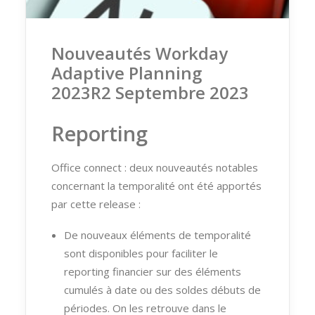
Nouveautés Workday
Adaptive Planning
2023R2 Septembre 2023
Reporting
Office connect : deux nouveautés notables
concernant la temporalité ont été apportés
par cette release :
De nouveaux éléments de temporalité
sont disponibles pour faciliter le
reporting financier sur des éléments
cumulés à date ou des soldes débuts de
périodes. On les retrouve dans le