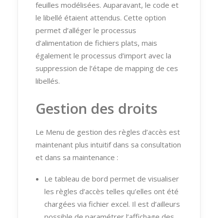
feuilles modélisées. Auparavant, le code et
le libellé étaient attendus. Cette option
permet d’alléger le processus
d’alimentation de fichiers plats, mais
également le processus d’import avec la
suppression de l’étape de mapping de ces
libellés.
Gestion des droits
Le Menu de gestion des règles d’accès est
maintenant plus intuitif dans sa consultation
et dans sa maintenance :
Le tableau de bord permet de visualiser
les règles d’accès telles qu’elles ont été
chargées via fichier excel. Il est d’ailleurs
possible de paramétrer l’affichage des