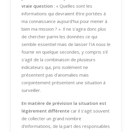
vraie question
: « Quelles sont les
informations qui devraient être portées à
ma connaissance aujourd’hui pour mener à
bien ma mission ? ». Il ne s’agira donc plus
de chercher parmi les données ce qui
semble essentiel mais de laisser l’IA nous le
fournir en quelque secondes, y compris s’il
s’agit de la combinaison de plusieurs
indicateurs qui, pris isolément ne
présentent pas d’anomalies mais
conjointement présentent une situation à
surveiller.
En matière de prévision la situation est
légèrement différente
car il s’agit souvent
de collecter un grand nombre
d’informations, de la part des responsables