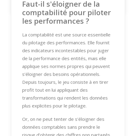
Faut-il s'éloigner de la
comptabilité pour piloter
les performances ?
La comptabilité est une source essentielle
du pilotage des performances. Elle fournit
des indicateurs incontestables pour juger
de la performance des entités, mais elle
applique ses normes propres qui peuvent
s’éloigner des besoins opérationnels.
Depuis toujours, le jeu consiste à en tirer
profit tout en lui appliquant des
transformations qui rendent les données
plus explicites pour le pilotage.
Or, on ne peut tenter de s’éloigner des
données comptables sans prendre le
risque d’obtenir des chiffres non partagés.