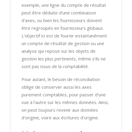
exemple, une ligne du compte de résultat
peut être déduite d’une combinaison
d’axes, ou bien les fournisseurs doivent
être regroupés en fournisseurs globaux.
L’objectif ici est de fournir instantanément
un compte de résultat de gestion ou une
analyse qui repose sur les objets de
gestion les plus pertinents, même s’ils ne
sont pas issus de la comptabilité.
Pour autant, le besoin de réconciliation
oblige de conserver aussi les axes
purement comptables, pour passer d’une
vue à l’autre sur les mêmes données. Ainsi,
on peut toujours revenir aux données
d’origine, voire aux écritures d’origine.