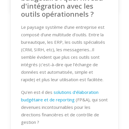
d'intégration avec les
outils opérationnels ?
Le paysage système d’une entreprise est
composé d’une multitude d’outils. Entre la
bureautique, les ERP, les outils spécialisés
(CRM, SIRH, etc), les messageries...Il
semble évident que plus ces outils sont
intégrés (c’est-à-dire que l’échange de
données est automatisée, simple et
rapide) et plus leur utilisation est facilitée.
Qu’en est-il des
solutions d’élaboration
budgétaire et de reporting
(FP&A), qui sont
devenues incontournables pour les
directions financières et de contrôle de
gestion ?