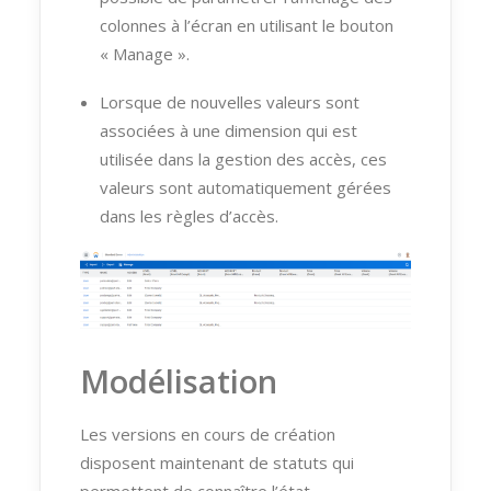
colonnes à l’écran en utilisant le bouton
« Manage ».
Lorsque de nouvelles valeurs sont
associées à une dimension qui est
utilisée dans la gestion des accès, ces
valeurs sont automatiquement gérées
dans les règles d’accès.
Modélisation
Les versions en cours de création
disposent maintenant de statuts qui
permettent de connaître l’état