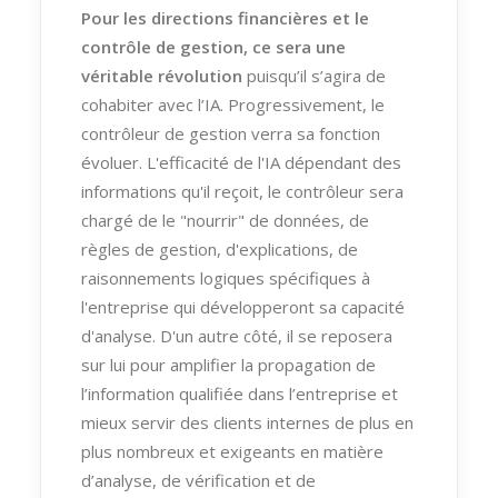
Pour les directions financières et le
contrôle de gestion, ce sera une
véritable révolution
puisqu’il s’agira de
cohabiter avec l’IA. Progressivement, le
contrôleur de gestion verra sa fonction
évoluer. L'efficacité de l'IA dépendant des
informations qu'il reçoit, le contrôleur sera
chargé de le "nourrir" de données, de
règles de gestion, d'explications, de
raisonnements logiques spécifiques à
l'entreprise qui développeront sa capacité
d'analyse. D'un autre côté, il se reposera
sur lui pour amplifier la propagation de
l’information qualifiée dans l’entreprise et
mieux servir des clients internes de plus en
plus nombreux et exigeants en matière
d’analyse, de vérification et de