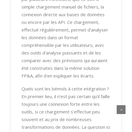
simple chargement manuel de fichiers, la
connexion directe aux bases de données
ou encore par les API. Ce chargement,
effectué régulièrement, permet d’analyser
les données dans un format
compréhensible par les utilisateurs, avec
des outils d’analyse puissants et de les
comparer avec des prévisions qui auraient
été construites dans la même solution
FP&A, afin d'en expliquer les écarts.
Quels sont les bémols à cette intégration ?
En premier lieu, il n’est pas certain qu’il faille
toujours une connexion forte entre les
outils, si ce chargement s'effectue peu
souvent et au prix de nombreuses
transformations de données. La question ici