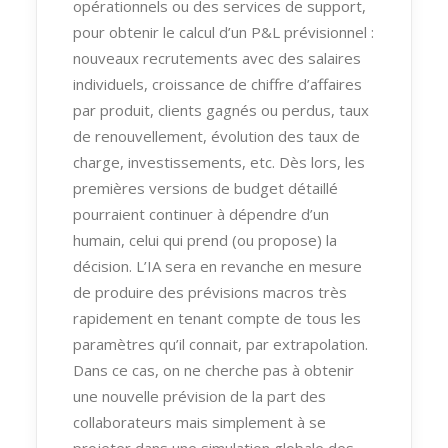
opérationnels ou des services de support,
pour obtenir le calcul d’un P&L prévisionnel :
nouveaux recrutements avec des salaires
individuels, croissance de chiffre d’affaires
par produit, clients gagnés ou perdus, taux
de renouvellement, évolution des taux de
charge, investissements, etc. Dès lors, les
premières versions de budget détaillé
pourraient continuer à dépendre d’un
humain, celui qui prend (ou propose) la
décision. L’IA sera en revanche en mesure
de produire des prévisions macros très
rapidement en tenant compte de tous les
paramètres qu’il connait, par extrapolation.
Dans ce cas, on ne cherche pas à obtenir
une nouvelle prévision de la part des
collaborateurs mais simplement à se
projeter dans une simulation globale des