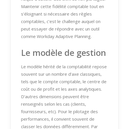
Maintenir cette fidélité comptable tout en
s’éloignant si nécessaire des règles
comptables, c’est le challenge auquel on
peut essayer de répondre avec un outil
comme Workday Adaptive Planning.
Le modèle de gestion
Le modèle hérité de la comptabilité repose
souvent sur un nombre d’axe classiques,
tels que le compte comptable, le centre de
coût ou de profit et les axes analytiques.
D’autres dimensions peuvent être
renseignés selon les cas (clients,
fournisseurs, etc). Pour le pilotage des
performances, il convient souvent de
classer les données différemment. Par