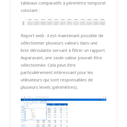
tableaux comparatifs à périmètre temporel
constant :
Report web : il est maintenant possible de
sélectionner plusieurs valeurs dans une
liste déroulante servant à filtrer un rapport.
Auparavant, une seule valeur pouvait être
sélectionnée. Cela peut être
particulièrement intéressant pour les
utilisateurs qui sont responsables de
plusieurs levels (périmètres).