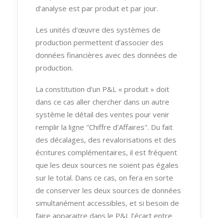
d’analyse est par produit et par jour.
Les unités d’œuvre des systèmes de
production permettent d’associer des
données financières avec des données de
production.
La constitution d’un P&L « produit » doit
dans ce cas aller chercher dans un autre
système le détail des ventes pour venir
remplir la ligne "Chiffre d’Affaires". Du fait
des décalages, des revalorisations et des
écritures complémentaires, il est fréquent
que les deux sources ne soient pas égales
sur le total. Dans ce cas, on fera en sorte
de conserver les deux sources de données
simultanément accessibles, et si besoin de
faire apparaitre dans le P&L l’écart entre