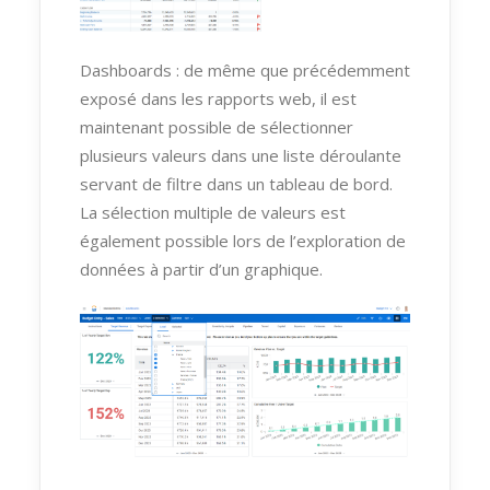
Dashboards : de même que précédemment
exposé dans les rapports web, il est
maintenant possible de sélectionner
plusieurs valeurs dans une liste déroulante
servant de filtre dans un tableau de bord.
La sélection multiple de valeurs est
également possible lors de l’exploration de
données à partir d’un graphique.