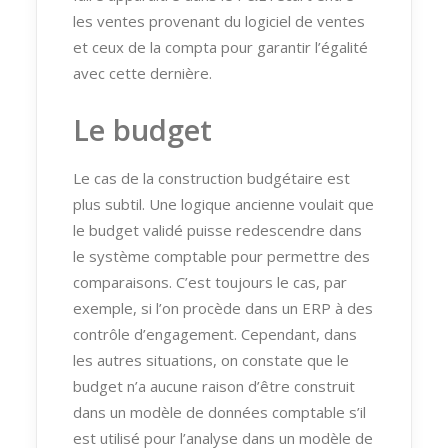
les ventes provenant du logiciel de ventes
et ceux de la compta pour garantir l’égalité
avec cette dernière.
Le budget
Le cas de la construction budgétaire est
plus subtil. Une logique ancienne voulait que
le budget validé puisse redescendre dans
le système comptable pour permettre des
comparaisons. C’est toujours le cas, par
exemple, si l’on procède dans un ERP à des
contrôle d’engagement. Cependant, dans
les autres situations, on constate que le
budget n’a aucune raison d’être construit
dans un modèle de données comptable s’il
est utilisé pour l’analyse dans un modèle de