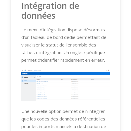
Intégration de
données
Le menu d’intégration dispose désormais
d’un tableau de bord dédié permettant de
visualiser le statut de l’ensemble des
tâches d’intégration. Un onglet spécifique
permet d’identifier rapidement en erreur.
Une nouvelle option permet de n’intégrer
que les codes des données référentielles
pour les imports manuels à destination de