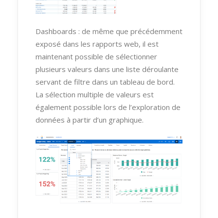
Dashboards : de même que précédemment
exposé dans les rapports web, il est
maintenant possible de sélectionner
plusieurs valeurs dans une liste déroulante
servant de filtre dans un tableau de bord.
La sélection multiple de valeurs est
également possible lors de l’exploration de
données à partir d’un graphique.