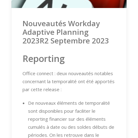
Nouveautés Workday
Adaptive Planning
2023R2 Septembre 2023
Reporting
Office connect : deux nouveautés notables
concernant la temporalité ont été apportés
par cette release :
De nouveaux éléments de temporalité
sont disponibles pour faciliter le
reporting financier sur des éléments
cumulés à date ou des soldes débuts de
périodes. On les retrouve dans le