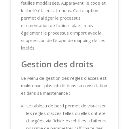
feuilles modélisées. Auparavant, le code et
le libellé étaient attendus. Cette option
permet d’alléger le processus
d’alimentation de fichiers plats, mais
également le processus d’import avec la
suppression de l’étape de mapping de ces
libellés.
Gestion des droits
Le Menu de gestion des règles d’accès est
maintenant plus intuitif dans sa consultation
et dans sa maintenance :
Le tableau de bord permet de visualiser
les règles d’accès telles qu’elles ont été
chargées via fichier excel. Il est d’ailleurs
possible de paramétrer l’affichage des