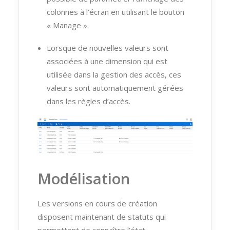
colonnes à l’écran en utilisant le bouton
« Manage ».
Lorsque de nouvelles valeurs sont
associées à une dimension qui est
utilisée dans la gestion des accès, ces
valeurs sont automatiquement gérées
dans les règles d’accès.
Modélisation
Les versions en cours de création
disposent maintenant de statuts qui
permettent de connaître l’état