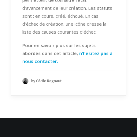
d’avancement de leur création. Les statuts
sont : en cours, créé, échoué. En cas
d’échec de création, une icône dresse la
liste des causes courantes d’échec.
Pour en savoir plus sur les sujets
abordés dans cet article,
n’hésitez pas à
nous contacter
.
by Cécile Regnaut