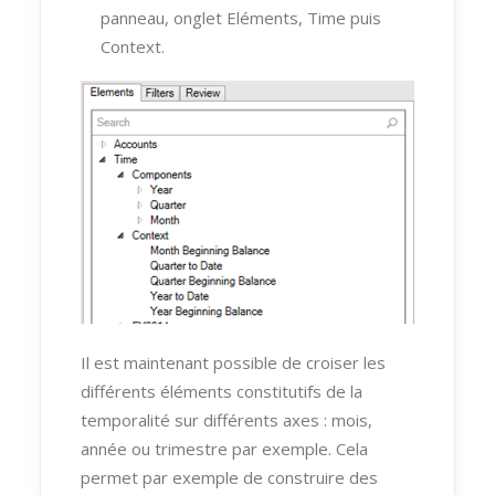
panneau, onglet Eléments, Time puis
Context.
Il est maintenant possible de croiser les
différents éléments constitutifs de la
temporalité sur différents axes : mois,
année ou trimestre par exemple. Cela
permet par exemple de construire des