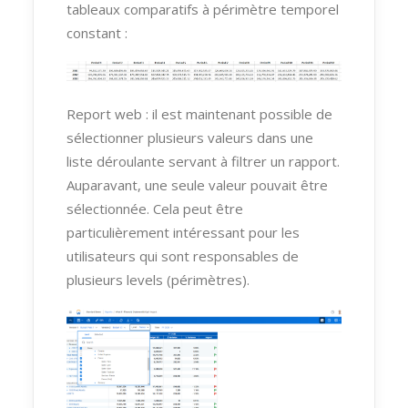
tableaux comparatifs à périmètre temporel
constant :
Report web : il est maintenant possible de
sélectionner plusieurs valeurs dans une
liste déroulante servant à filtrer un rapport.
Auparavant, une seule valeur pouvait être
sélectionnée. Cela peut être
particulièrement intéressant pour les
utilisateurs qui sont responsables de
plusieurs levels (périmètres).