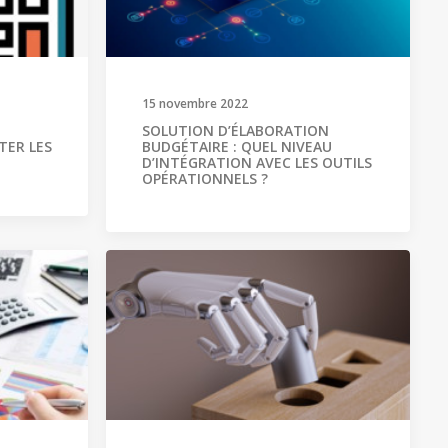
15 novembre 2022
SOLUTION D’ÉLABORATION
TER LES
BUDGÉTAIRE : QUEL NIVEAU
D’INTÉGRATION AVEC LES OUTILS
OPÉRATIONNELS ?