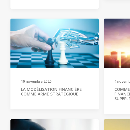
10 novembre 2020
4 novemb
LA MODÉLISATION FINANCIÈRE
COMMEN
COMME ARME STRATÉGIQUE
FINANC
SUPER-