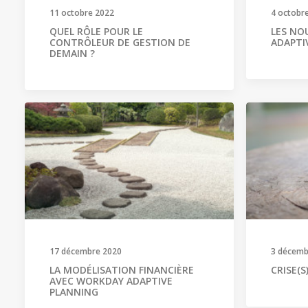
11 octobre 2022
4 octobr
QUEL RÔLE POUR LE
LES NO
CONTRÔLEUR DE GESTION DE
ADAPTI
DEMAIN ?
17 décembre 2020
3 décemb
LA MODÉLISATION FINANCIÈRE
CRISE(S
AVEC WORKDAY ADAPTIVE
PLANNING