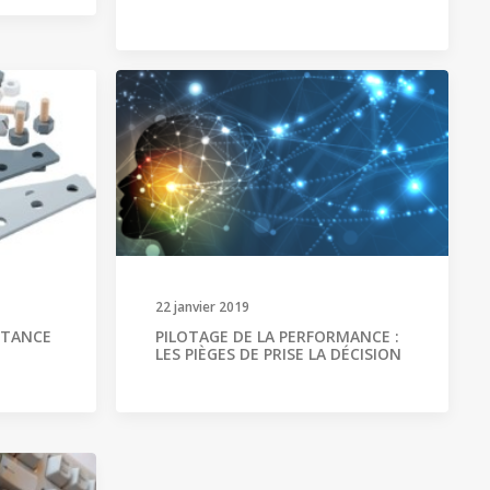
22 janvier 2019
ISTANCE
PILOTAGE DE LA PERFORMANCE :
LES PIÈGES DE PRISE LA DÉCISION