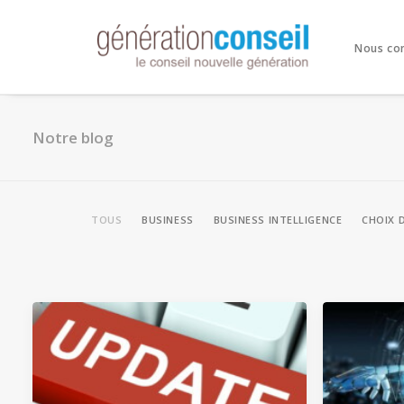
Nous co
Notre blog
TOUS
BUSINESS
BUSINESS INTELLIGENCE
CHOIX 