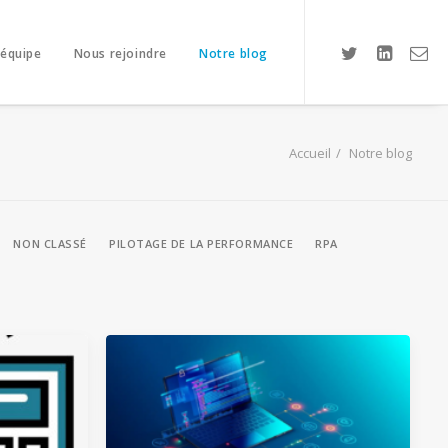
 équipe
Nous rejoindre
Notre blog
Accueil
Notre blog
NON CLASSÉ
PILOTAGE DE LA PERFORMANCE
RPA