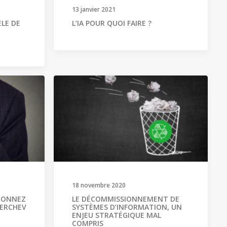
13 janvier 2021
ÈLE DE
L’IA POUR QUOI FAIRE ?
18 novembre 2020
NDONNEZ
LE DÉCOMMISSIONNEMENT DE
HERCHEV
SYSTÈMES D’INFORMATION, UN
ENJEU STRATÉGIQUE MAL
COMPRIS