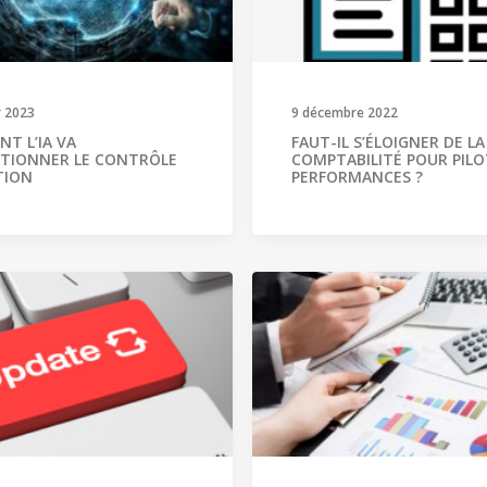
r 2023
9 décembre 2022
T L’IA VA
FAUT-IL S’ÉLOIGNER DE LA
TIONNER LE CONTRÔLE
COMPTABILITÉ POUR PILO
TION
PERFORMANCES ?