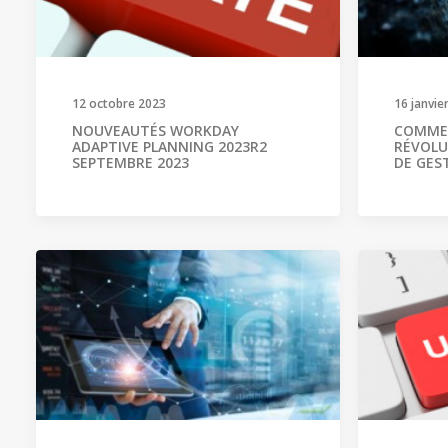
12 octobre 2023
16 janvie
NOUVEAUTÉS WORKDAY
COMMEN
ADAPTIVE PLANNING 2023R2
RÉVOLU
SEPTEMBRE 2023
DE GES