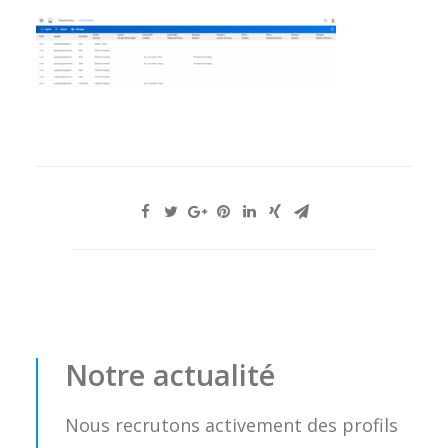
Notre actualité
Nous recrutons activement des profils