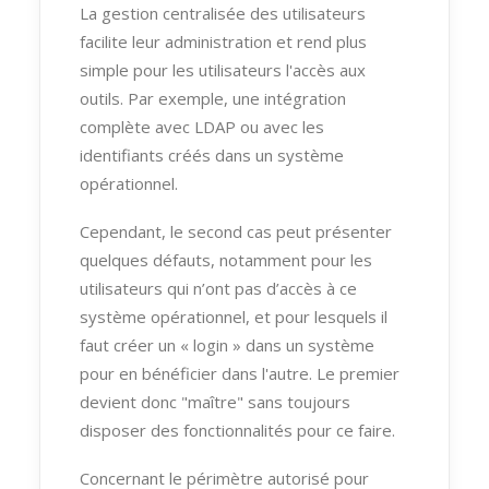
La gestion centralisée des utilisateurs
facilite leur administration et rend plus
simple pour les utilisateurs l'accès aux
outils. Par exemple, une intégration
complète avec LDAP ou avec les
identifiants créés dans un système
opérationnel.
Cependant, le second cas peut présenter
quelques défauts, notamment pour les
utilisateurs qui n’ont pas d’accès à ce
système opérationnel, et pour lesquels il
faut créer un « login » dans un système
pour en bénéficier dans l'autre. Le premier
devient donc "maître" sans toujours
disposer des fonctionnalités pour ce faire.
Concernant le périmètre autorisé pour