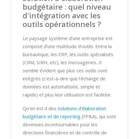
budgétaire : quel niveau
d'intégration avec les
outils opérationnels ?
Le paysage système d’une entreprise est
composé d’une multitude d’outils. Entre la
bureautique, les ERP, les outils spécialisés
(CRM, SIRH, etc), les messageries...Il
semble évident que plus ces outils sont
intégrés (c’est-à-dire que l’échange de
données est automatisée, simple et
rapide) et plus leur utilisation est facilitée.
Qu’en est-il des
solutions d’élaboration
budgétaire et de reporting
(FP&A), qui sont
devenues incontournables pour les
directions financières et de contrôle de