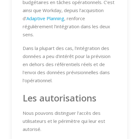
budgétaires en tâches opérationnels. C’est
ainsi que Workday, depuis l’acquisition
d’
Adaptive Planning
, renforce
régulièrement l’intégration dans les deux
sens.
Dans la plupart des cas, l'intégration des
données a peu d'intérêt pour la prévision
en dehors des référentiels réels et de
l'envoi des données prévisionnelles dans
l'opérationnel.
Les autorisations
Nous pouvons distinguer l'accès des
utilisateurs et le périmètre qui leur est
autorisé.