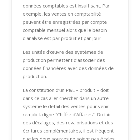
données comptables est insuffisant. Par
exemple, les ventes en comptabilité
peuvent être enregistrées par compte
comptable mensuel alors que le besoin
d’analyse est par produit et par jour.
Les unités d’œuvre des systèmes de
production permettent d’associer des
données financières avec des données de
production.
La constitution d’un P&L « produit » doit
dans ce cas aller chercher dans un autre
système le détail des ventes pour venir
remplir la ligne "Chiffre d’Affaires". Du fait
des décalages, des revalorisations et des
écritures complémentaires, il est fréquent
que les deux sources ne soient pas égales