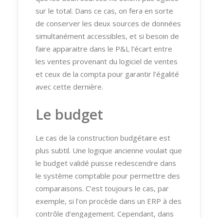
sur le total. Dans ce cas, on fera en sorte
de conserver les deux sources de données
simultanément accessibles, et si besoin de
faire apparaitre dans le P&L l’écart entre
les ventes provenant du logiciel de ventes
et ceux de la compta pour garantir l’égalité
avec cette dernière.
Le budget
Le cas de la construction budgétaire est
plus subtil. Une logique ancienne voulait que
le budget validé puisse redescendre dans
le système comptable pour permettre des
comparaisons. C’est toujours le cas, par
exemple, si l’on procède dans un ERP à des
contrôle d’engagement. Cependant, dans