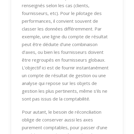
renseignés selon les cas (clients,
fournisseurs, etc). Pour le pilotage des
performances, il convient souvent de
classer les données différemment. Par
exemple, une ligne du compte de résultat
peut être déduite d’une combinaison
d’axes, ou bien les fournisseurs doivent
être regroupés en fournisseurs globaux.
L’objectif ici est de fournir instantanément
un compte de résultat de gestion ou une
analyse qui repose sur les objets de
gestion les plus pertinents, même s’ils ne
sont pas issus de la comptabilité.
Pour autant, le besoin de réconciliation
oblige de conserver aussi les axes
purement comptables, pour passer d’une