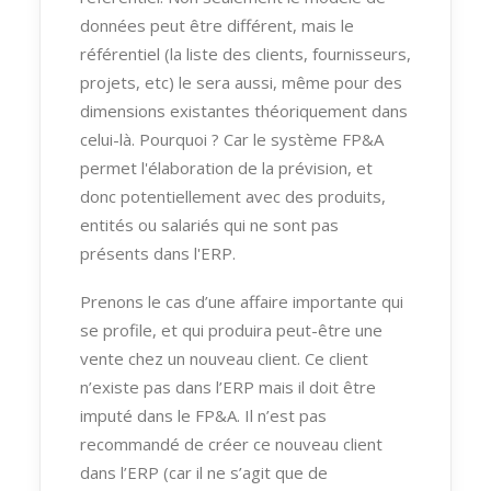
données peut être différent, mais le
référentiel (la liste des clients, fournisseurs,
projets, etc) le sera aussi, même pour des
dimensions existantes théoriquement dans
celui-là. Pourquoi ? Car le système FP&A
permet l'élaboration de la prévision, et
donc potentiellement avec des produits,
entités ou salariés qui ne sont pas
présents dans l'ERP.
Prenons le cas d’une affaire importante qui
se profile, et qui produira peut-être une
vente chez un nouveau client. Ce client
n’existe pas dans l’ERP mais il doit être
imputé dans le FP&A. Il n’est pas
recommandé de créer ce nouveau client
dans l’ERP (car il ne s’agit que de