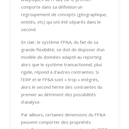
comporte dans sa définition un
regroupement de concepts (géographique,
entités, etc) qui ont été séparés dans le
second.
En clair, le système FP&A, du fait de sa
grande flexibilité, se doit de disposer d’un
modèle de données adapté au reporting
alors que le système transactionnel, plus
rigide, répond à d'autres contraintes. Si
l’ERP et le FP&A sont « trop » intégrés,
alors le second hérite des contraintes du
premier au détriment des possibilités
d’analyse.
Par ailleurs, certaines dimensions du FP&A
peuvent comporter des propriétés