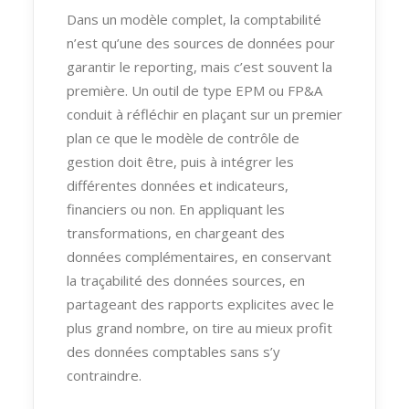
Dans un modèle complet, la comptabilité
n’est qu’une des sources de données pour
garantir le reporting, mais c’est souvent la
première. Un outil de type EPM ou FP&A
conduit à réfléchir en plaçant sur un premier
plan ce que le modèle de contrôle de
gestion doit être, puis à intégrer les
différentes données et indicateurs,
financiers ou non. En appliquant les
transformations, en chargeant des
données complémentaires, en conservant
la traçabilité des données sources, en
partageant des rapports explicites avec le
plus grand nombre, on tire au mieux profit
des données comptables sans s’y
contraindre.