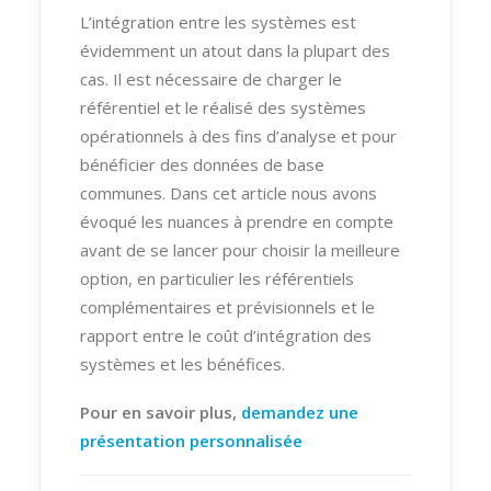
L’intégration entre les systèmes est
évidemment un atout dans la plupart des
cas. Il est nécessaire de charger le
référentiel et le réalisé des systèmes
opérationnels à des fins d’analyse et pour
bénéficier des données de base
communes. Dans cet article nous avons
évoqué les nuances à prendre en compte
avant de se lancer pour choisir la meilleure
option, en particulier les référentiels
complémentaires et prévisionnels et le
rapport entre le coût d’intégration des
systèmes et les bénéfices.
Pour en savoir plus,
demandez une
présentation personnalisée