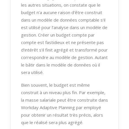
les autres situations, on constate que le
budget n’a aucune raison d’être construit
dans un modèle de données comptable s’il
est utilisé pour l’analyse dans un modèle de
gestion. Créer un budget compte par
compte est fastidieux et ne présente pas
d’intérêt s’il finit agrégé et transformé pour
correspondre au modèle de gestion. Autant
le bâtir dans le modèle de données où il
sera utilisé.
Bien souvent, le budget est même
construit à un niveau plus fin. Par exemple,
la masse salariale peut être construite dans
Workday Adaptive Planning par employé
pour obtenir un résultat très précis, alors
que le réalisé sera plus agrégé.