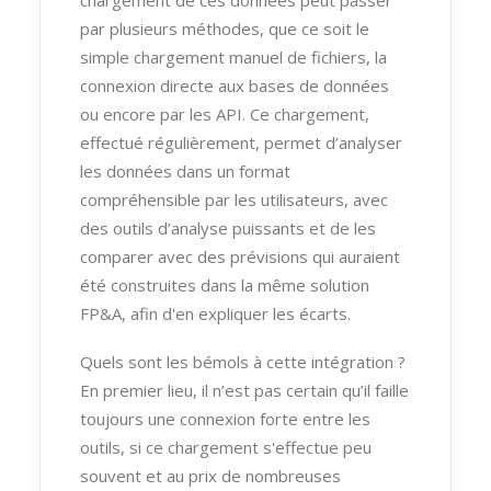
chargement de ces données peut passer
par plusieurs méthodes, que ce soit le
simple chargement manuel de fichiers, la
connexion directe aux bases de données
ou encore par les API. Ce chargement,
effectué régulièrement, permet d’analyser
les données dans un format
compréhensible par les utilisateurs, avec
des outils d’analyse puissants et de les
comparer avec des prévisions qui auraient
été construites dans la même solution
FP&A, afin d'en expliquer les écarts.
Quels sont les bémols à cette intégration ?
En premier lieu, il n’est pas certain qu’il faille
toujours une connexion forte entre les
outils, si ce chargement s'effectue peu
souvent et au prix de nombreuses