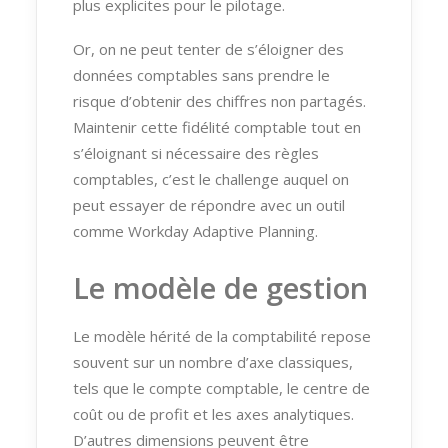
plus explicites pour le pilotage.
Or, on ne peut tenter de s’éloigner des
données comptables sans prendre le
risque d’obtenir des chiffres non partagés.
Maintenir cette fidélité comptable tout en
s’éloignant si nécessaire des règles
comptables, c’est le challenge auquel on
peut essayer de répondre avec un outil
comme Workday Adaptive Planning.
Le modèle de gestion
Le modèle hérité de la comptabilité repose
souvent sur un nombre d’axe classiques,
tels que le compte comptable, le centre de
coût ou de profit et les axes analytiques.
D’autres dimensions peuvent être