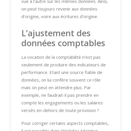
vue à l’autre sur les mêmes données. Ainsi,
on peut toujours revenir aux données
d’origine, voire aux écritures d’origine.
L’ajustement des
données comptables
La vocation de la comptabilité n’est pas
seulement de produire des indicateurs de
performance. Etant une source fiable de
données, on lui confère souvent ce rôle
mais on peut en attendre plus. Par
exemple, ne faudrait-il pas prendre en
compte les engagements ou les salaires
versés en-dehors de toute provision ?
Pour corriger certains aspects comptables,
il est possible dans Workday Adaptive