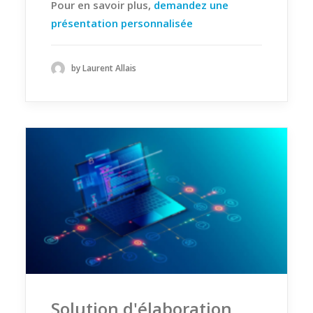
Pour en savoir plus,
demandez une
présentation personnalisée
by Laurent Allais
Solution d'élaboration