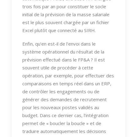
trois fois par an pour constituer le socle
initial de la prévision de la masse salariale
est le plus souvent chargée par un fichier
Excel plutôt que connecté au SIRH.
Enfin, qu’en est-il de l'envoi dans le
système opérationnel du résultat de la
prévision effectué dans le FP&A ? Il est
souvent utile de procéder à cette
opération, par exemple, pour effectuer des
comparaisons en temps réel dans un ERP,
de contrôler les engagements ou de
générer des demandes de recrutement
pour les nouveaux postes validés au
budget. Dans ce dernier cas, l’intégration
permet de « boucler la boucle » et de
traduire automatiquement les décisions