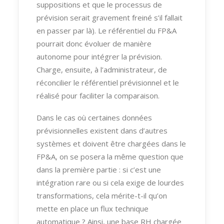
suppositions et que le processus de
prévision serait gravement freiné s’il fallait
en passer par là). Le référentiel du FP&A
pourrait donc évoluer de manière
autonome pour intégrer la prévision.
Charge, ensuite, à l’administrateur, de
réconcilier le référentiel prévisionnel et le
réalisé pour faciliter la comparaison.
Dans le cas où certaines données
prévisionnelles existent dans d’autres
systèmes et doivent être chargées dans le
FP&A, on se posera la même question que
dans la première partie : si c’est une
intégration rare ou si cela exige de lourdes
transformations, cela mérite-t-il qu’on
mette en place un flux technique
automatique ? Ainsi, une base RH chargée