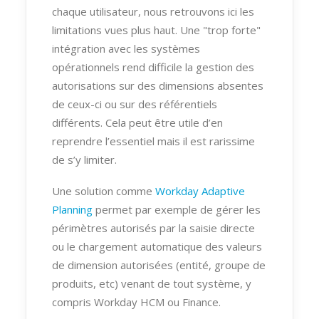
chaque utilisateur, nous retrouvons ici les
limitations vues plus haut. Une "trop forte"
intégration avec les systèmes
opérationnels rend difficile la gestion des
autorisations sur des dimensions absentes
de ceux-ci ou sur des référentiels
différents. Cela peut être utile d’en
reprendre l’essentiel mais il est rarissime
de s’y limiter.
Une solution comme
Workday Adaptive
Planning
permet par exemple de gérer les
périmètres autorisés par la saisie directe
ou le chargement automatique des valeurs
de dimension autorisées (entité, groupe de
produits, etc) venant de tout système, y
compris Workday HCM ou Finance.