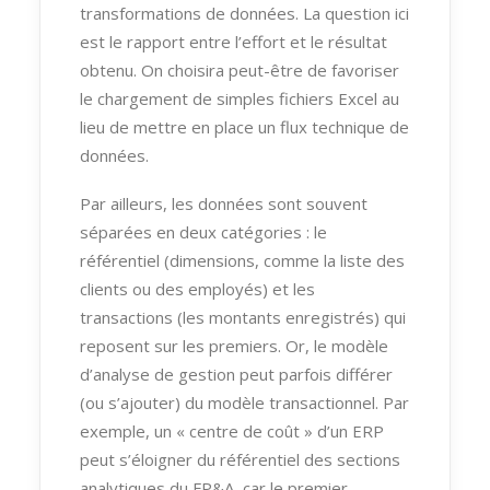
transformations de données. La question ici
est le rapport entre l’effort et le résultat
obtenu. On choisira peut-être de favoriser
le chargement de simples fichiers Excel au
lieu de mettre en place un flux technique de
données.
Par ailleurs, les données sont souvent
séparées en deux catégories : le
référentiel (dimensions, comme la liste des
clients ou des employés) et les
transactions (les montants enregistrés) qui
reposent sur les premiers. Or, le modèle
d’analyse de gestion peut parfois différer
(ou s’ajouter) du modèle transactionnel. Par
exemple, un « centre de coût » d’un ERP
peut s’éloigner du référentiel des sections
analytiques du FP&A, car le premier