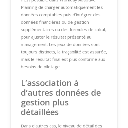
Planning de charger automatiquement les
données comptables puis d’intégrer des
données financières ou de gestion
supplémentaires ou des formules de calcul,
pour ajuster le résultat présenté au
management. Les jeux de données sont
toujours distincts, la traçabilité est assurée,
mais le résultat final est plus conforme aux
besoins de pilotage.
L’association à
d’autres données de
gestion plus
détaillées
Dans d’autres cas, le niveau de détail des