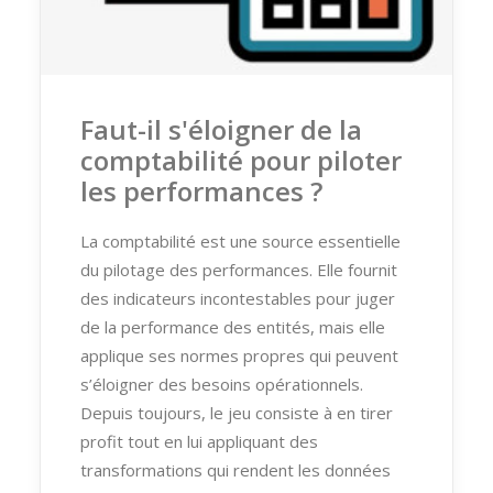
Faut-il s'éloigner de la
comptabilité pour piloter
les performances ?
La comptabilité est une source essentielle
du pilotage des performances. Elle fournit
des indicateurs incontestables pour juger
de la performance des entités, mais elle
applique ses normes propres qui peuvent
s’éloigner des besoins opérationnels.
Depuis toujours, le jeu consiste à en tirer
profit tout en lui appliquant des
transformations qui rendent les données