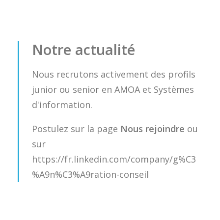
Notre actualité
Nous recrutons activement des profils
junior ou senior en AMOA et Systèmes
d'information.
Postulez sur la page
Nous rejoindre
ou
sur
https://fr.linkedin.com/company/g%C3
%A9n%C3%A9ration-conseil