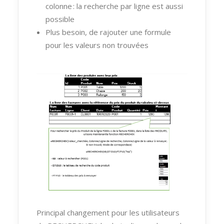
colonne : la recherche par ligne est aussi
possible
Plus besoin, de rajouter une formule
pour les valeurs non trouv
ées
Principal changement pour les utilisateurs