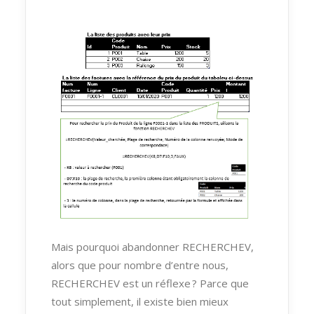
Mais pourquoi abandonner RECHERCHEV,
alors que pour nombre d’entre nous,
RECHERCHEV est un réflexe ? Parce que
tout simplement, il existe bien mieux