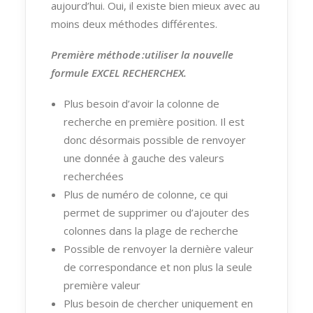
aujourd’hui. Oui, il existe bien mieux avec au
moins deux méthodes différentes.
Première méthode :
utiliser
la nouvelle
formule EXCEL RECHERCHEX.
Plus besoin d’avoir la colonne de
recherche en première position. Il est
donc désormais possible de renvoyer
une donnée à gauche des valeurs
recherchées
Plus de numéro de colonne, ce qui
permet de supprimer ou d’ajouter des
colonnes dans la
plage
de recherche
Possible de renvoyer la dernière valeur
de correspondance et non plus la seule
première valeur
Plus besoin de chercher uniquement en