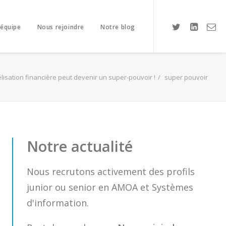
 équipe
Nous rejoindre
Notre blog
sation financière peut devenir un super-pouvoir !
super pouvoir
Notre actualité
Nous recrutons activement des profils
junior ou senior en AMOA et Systèmes
d'information.