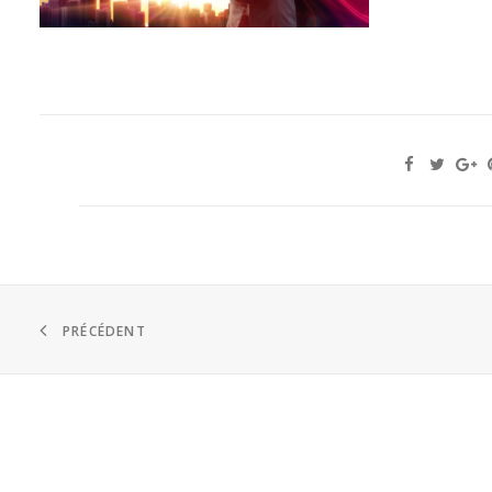
PRÉCÉDENT