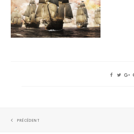
PRÉCÉDENT