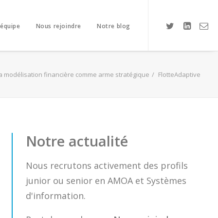
 équipe
Nous rejoindre
Notre blog
a modélisation financière comme arme stratégique
FlotteAdaptive
Notre actualité
Nous recrutons activement des profils
junior ou senior en AMOA et Systèmes
d'information.