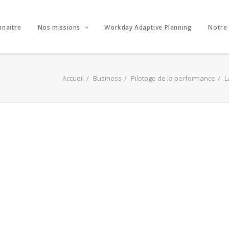
nnaitre
Nos missions
Workday Adaptive Planning
Notre
Accueil
Business
Pilotage de la performance
L