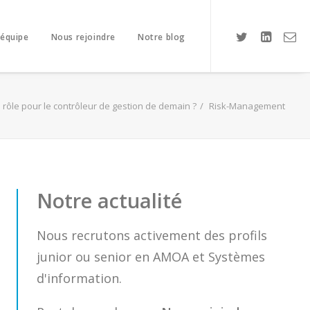
 équipe
Nous rejoindre
Notre blog
 rôle pour le contrôleur de gestion de demain ?
Risk-Management
Notre actualité
Nous recrutons activement des profils
junior ou senior en AMOA et Systèmes
d'information.