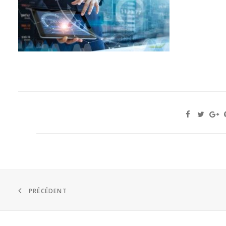
PRÉCÉDENT