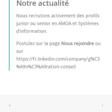
Notre actualité
Nous recrutons activement des profils
junior ou senior en AMOA et Systèmes
d'information.
Postulez sur la page
Nous rejoindre
ou
sur
https://fr.linkedin.com/company/g%C3
%A9n%C3%A9ration-conseil