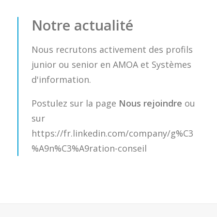
Notre actualité
Nous recrutons activement des profils
junior ou senior en AMOA et Systèmes
d'information.
Postulez sur la page
Nous rejoindre
ou
sur
https://fr.linkedin.com/company/g%C3
%A9n%C3%A9ration-conseil