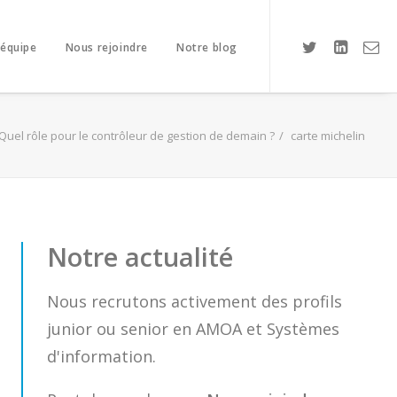
 équipe
Nous rejoindre
Notre blog
Quel rôle pour le contrôleur de gestion de demain ?
carte michelin
Notre actualité
Nous recrutons activement des profils
junior ou senior en AMOA et Systèmes
d'information.