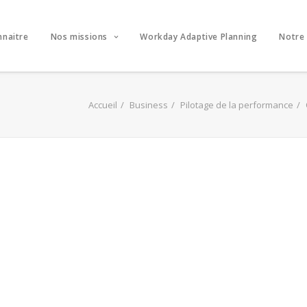
nnaitre
Nos missions
Workday Adaptive Planning
Notre
Accueil
Business
Pilotage de la performance