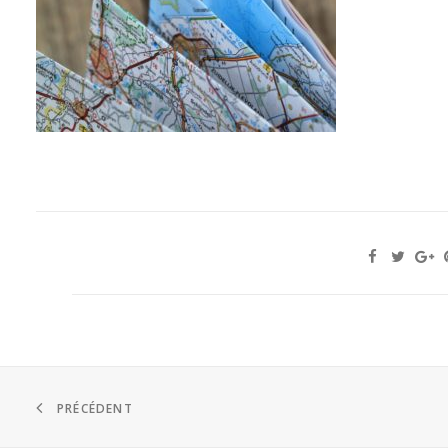
PRÉCÉDENT