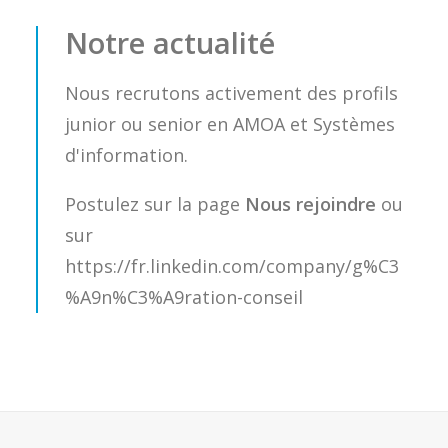
Notre actualité
Nous recrutons activement des profils
junior ou senior en AMOA et Systèmes
d'information.
Postulez sur la page
Nous rejoindre
ou
sur
https://fr.linkedin.com/company/g%C3
%A9n%C3%A9ration-conseil