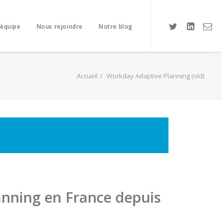
 équipe
Nous rejoindre
Notre blog
Accueil
Workday Adaptive Planning (old)
anning en France depuis