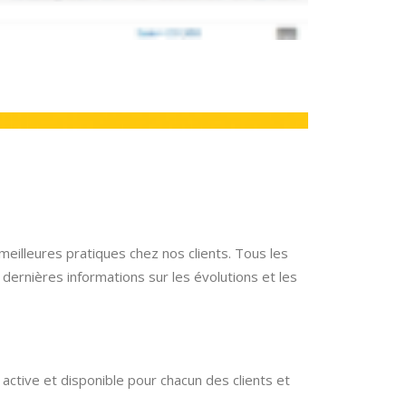
eilleures pratiques chez nos clients. Tous les
dernières informations sur les évolutions et les
 active et disponible pour chacun des clients et