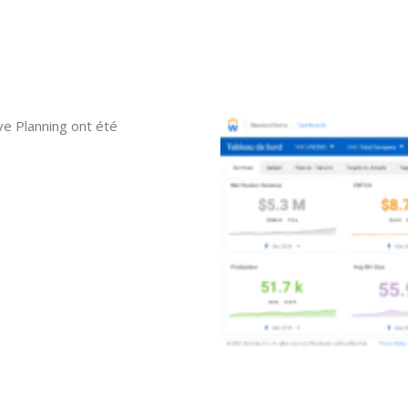
ve Planning ont été