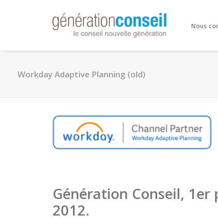
Nous co
Workday Adaptive Planning (old)
Génération Conseil, 1er
2012.