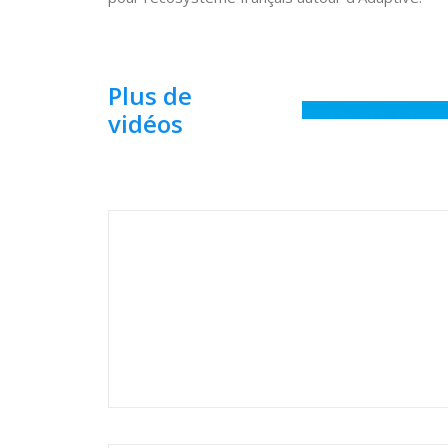
Plus de
vidéos