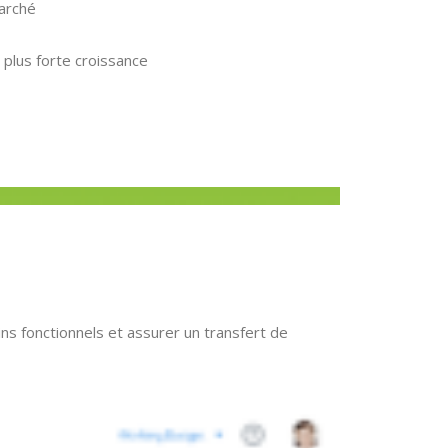
marché
 plus forte croissance
ins fonctionnels et assurer un transfert de