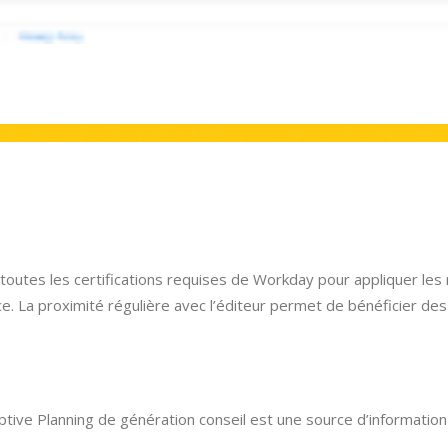
utes les certifications requises de Workday pour appliquer les m
e. La proximité régulière avec l’éditeur permet de bénéficier des 
aptive Planning de génération conseil est une source d’information