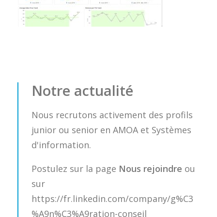
Notre actualité
Nous recrutons activement des profils
junior ou senior en AMOA et Systèmes
d'information.
Postulez sur la page
Nous rejoindre
ou
sur
https://fr.linkedin.com/company/g%C3
%A9n%C3%A9ration-conseil