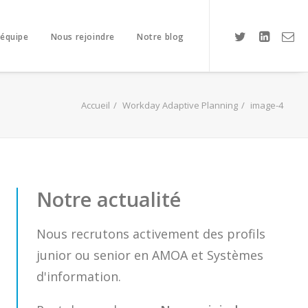
 équipe
Nous rejoindre
Notre blog
Accueil
Workday Adaptive Planning
image-4
Notre actualité
Nous recrutons activement des profils
junior ou senior en AMOA et Systèmes
d'information.