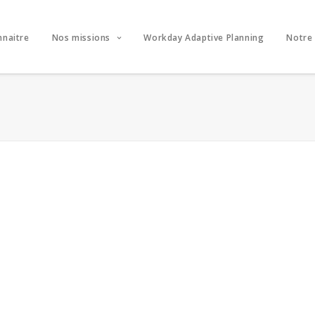
nnaitre
Nos missions
Workday Adaptive Planning
Notre