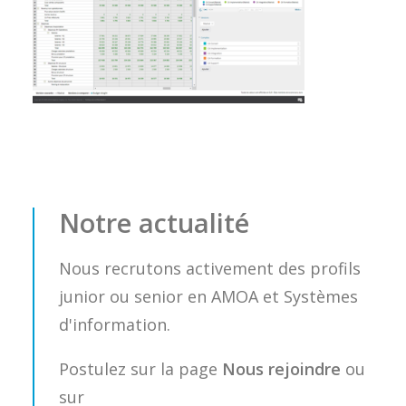
Notre actualité
Nous recrutons activement des profils
junior ou senior en AMOA et Systèmes
d'information.
Postulez sur la page
Nous rejoindre
ou
sur