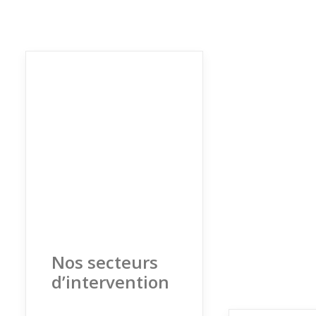
Nos secteurs
d’intervention