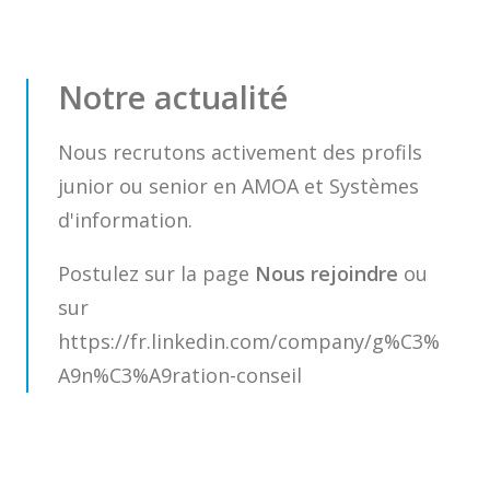
Notre actualité
Nous recrutons activement des profils
junior ou senior en AMOA et Systèmes
d'information.
Postulez sur la page
Nous rejoindre
ou
sur
https://fr.linkedin.com/company/g%C3%
A9n%C3%A9ration-conseil