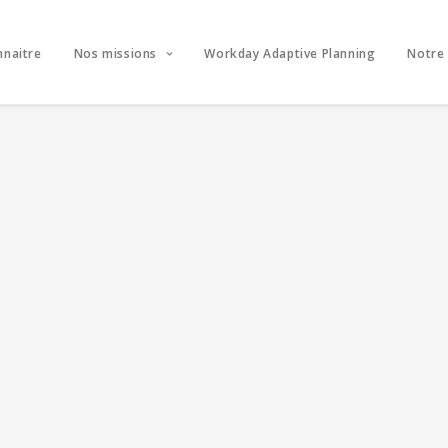
nnaitre
Nos missions
Workday Adaptive Planning
Notre