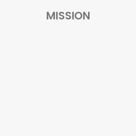
MISSION