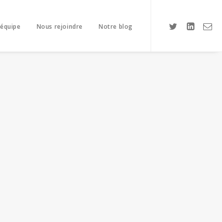
 équipe
Nous rejoindre
Notre blog