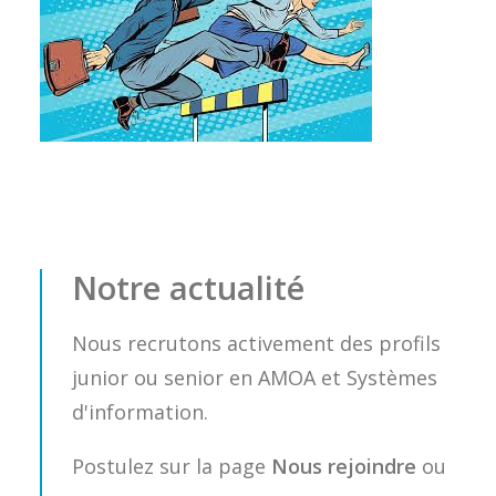
Notre actualité
Nous recrutons activement des profils
junior ou senior en AMOA et Systèmes
d'information.
Postulez sur la page
Nous rejoindre
ou