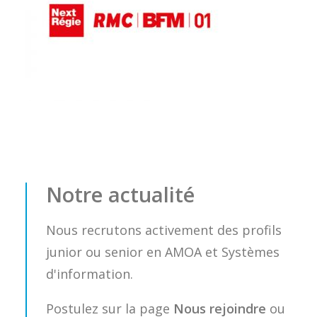
Notre actualité
Nous recrutons activement des profils
junior ou senior en AMOA et Systèmes
d'information.
Postulez sur la page
Nous rejoindre
ou