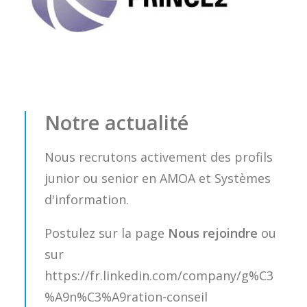
Notre actualité
Nous recrutons activement des profils
junior ou senior en AMOA et Systèmes
d'information.
Postulez sur la page
Nous rejoindre
ou
sur
https://fr.linkedin.com/company/g%C3
%A9n%C3%A9ration-conseil