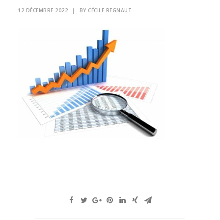
12 DÉCEMBRE 2022
|
BY
CÉCILE REGNAUT