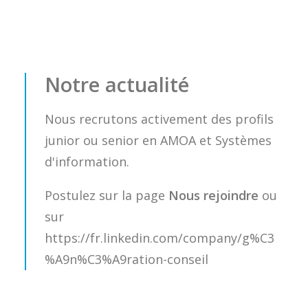
Notre actualité
Nous recrutons activement des profils
junior ou senior en AMOA et Systèmes
d'information.
Postulez sur la page
Nous rejoindre
ou
sur
https://fr.linkedin.com/company/g%C3
%A9n%C3%A9ration-conseil