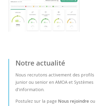
Notre actualité
Nous recrutons activement des profils
junior ou senior en AMOA et Systèmes
d'information.
Postulez sur la page
Nous rejoindre
ou