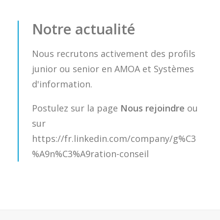
Notre actualité
Nous recrutons activement des profils
junior ou senior en AMOA et Systèmes
d'information.
Postulez sur la page
Nous rejoindre
ou
sur
https://fr.linkedin.com/company/g%C3
%A9n%C3%A9ration-conseil