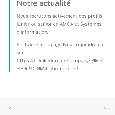
Notre actualité
Nous recrutons activement des profils
junior ou senior en AMOA et Systèmes
d'information.
Postulez sur la page
Nous rejoindre
ou
sur
https://fr.linkedin.com/company/g%C3
%A9n%C3%A9ration-conseil