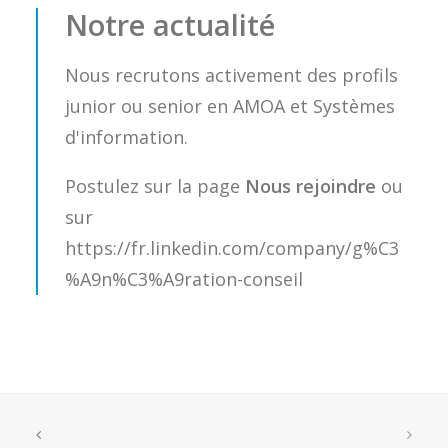
Notre actualité
Nous recrutons activement des profils
junior ou senior en AMOA et Systèmes
d'information.
Postulez sur la page
Nous rejoindre
ou
sur
https://fr.linkedin.com/company/g%C3
%A9n%C3%A9ration-conseil