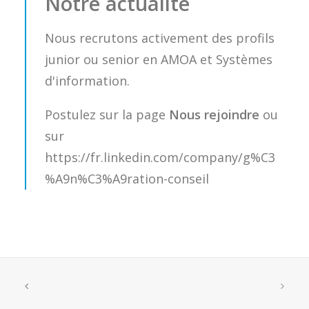
Notre actualité
Nous recrutons activement des profils
junior ou senior en AMOA et Systèmes
d'information.
Postulez sur la page
Nous rejoindre
ou
sur
https://fr.linkedin.com/company/g%C3
%A9n%C3%A9ration-conseil