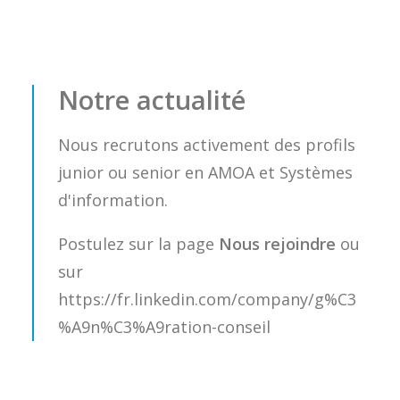
Notre actualité
Nous recrutons activement des profils
junior ou senior en AMOA et Systèmes
d'information.
Postulez sur la page
Nous rejoindre
ou
sur
https://fr.linkedin.com/company/g%C3
%A9n%C3%A9ration-conseil