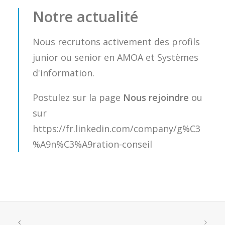
Notre actualité
Nous recrutons activement des profils
junior ou senior en AMOA et Systèmes
d'information.
Postulez sur la page
Nous rejoindre
ou
sur
https://fr.linkedin.com/company/g%C3
%A9n%C3%A9ration-conseil