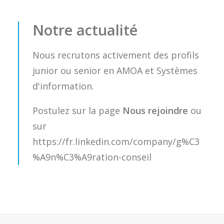
Notre actualité
Nous recrutons activement des profils
junior ou senior en AMOA et Systèmes
d'information.
Postulez sur la page
Nous rejoindre
ou
sur
https://fr.linkedin.com/company/g%C3
%A9n%C3%A9ration-conseil