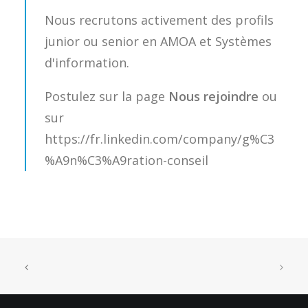
Nous recrutons activement des profils
junior ou senior en AMOA et Systèmes
d'information.
Postulez sur la page
Nous rejoindre
ou
sur
https://fr.linkedin.com/company/g%C3
%A9n%C3%A9ration-conseil