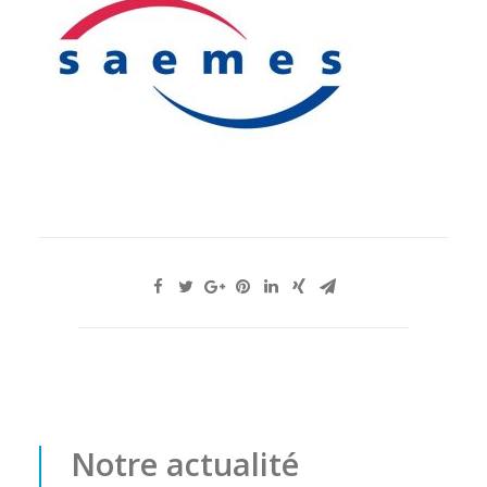
Notre actualité