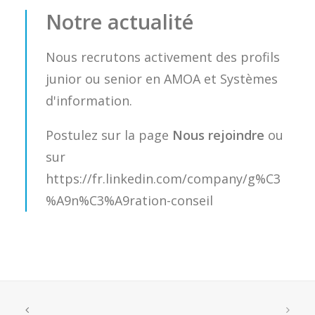
Notre actualité
Nous recrutons activement des profils
junior ou senior en AMOA et Systèmes
d'information.
Postulez sur la page
Nous rejoindre
ou
sur
https://fr.linkedin.com/company/g%C3
%A9n%C3%A9ration-conseil