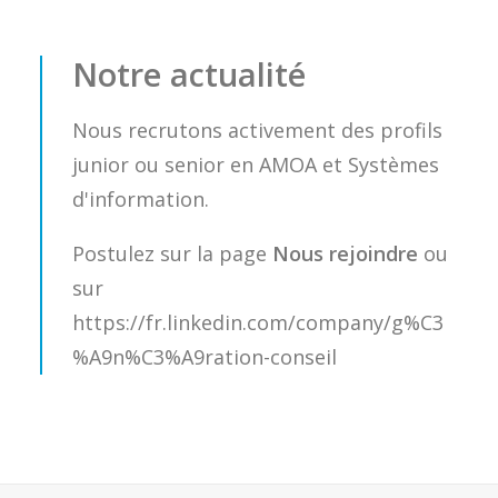
Notre actualité
Nous recrutons activement des profils
junior ou senior en AMOA et Systèmes
d'information.
Postulez sur la page
Nous rejoindre
ou
sur
https://fr.linkedin.com/company/g%C3
%A9n%C3%A9ration-conseil