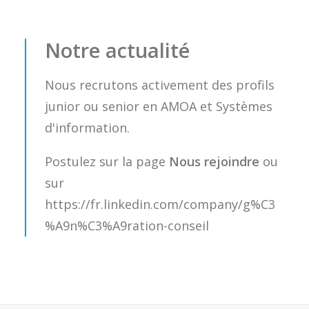
Notre actualité
Nous recrutons activement des profils
junior ou senior en AMOA et Systèmes
d'information.
Postulez sur la page
Nous rejoindre
ou
sur
https://fr.linkedin.com/company/g%C3
%A9n%C3%A9ration-conseil