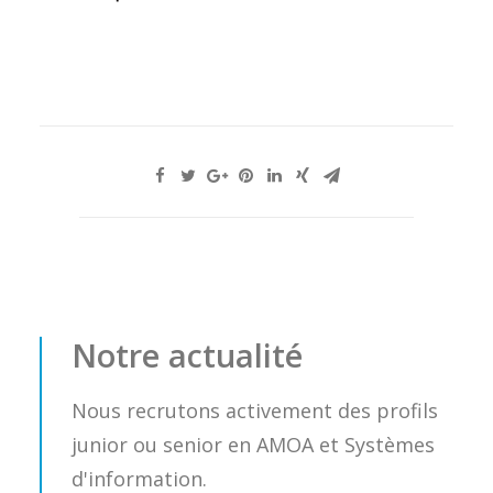
Notre actualité
Nous recrutons activement des profils
junior ou senior en AMOA et Systèmes
d'information.