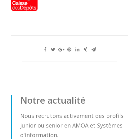
Notre actualité
Nous recrutons activement des profils
junior ou senior en AMOA et Systèmes
d'information.