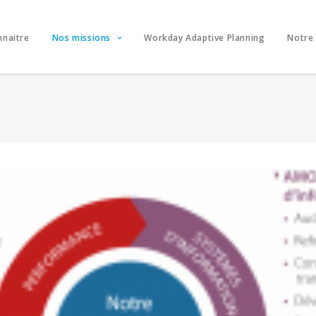
nnaitre
Nos missions
Workday Adaptive Planning
Notre