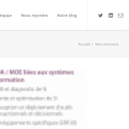
 équipe
Nous rejoindre
Notre blog
Accueil
Nos missions